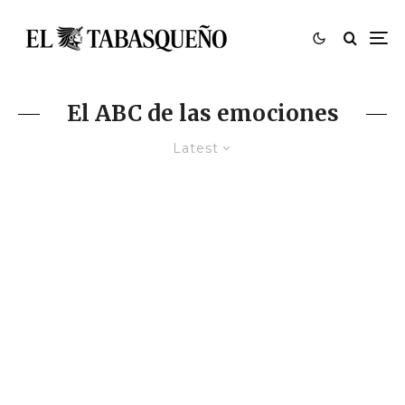
El ABC de las emociones
Latest