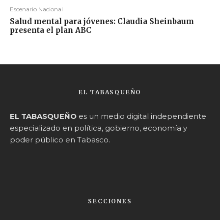
Escenario Nacional
Salud mental para jóvenes: Claudia Sheinbaum
presenta el plan ABC
EL TABASQUEÑO
EL TABASQUEÑO
es un medio digital independiente
especializado en política, gobierno, economía y
poder público en Tabasco.
SECCIONES