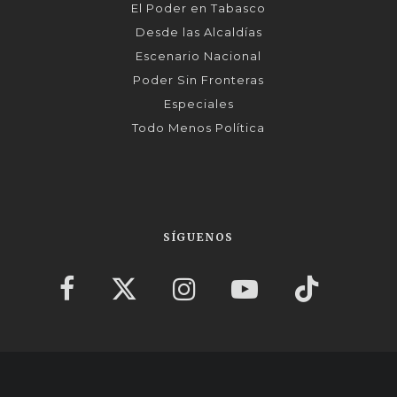
El Poder en Tabasco
Desde las Alcaldías
Escenario Nacional
Poder Sin Fronteras
Especiales
Todo Menos Política
SÍGUENOS