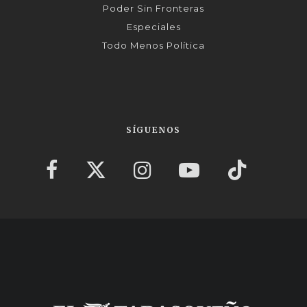
Poder Sin Fronteras
Especiales
Todo Menos Política
SÍGUENOS