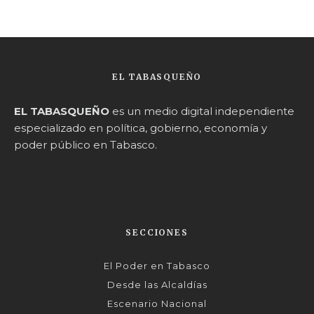
EL TABASQUEÑO
EL TABASQUEÑO
es un medio digital independiente
especializado en política, gobierno, economía y
poder público en Tabasco.
SECCIONES
El Poder en Tabasco
Desde las Alcaldías
Escenario Nacional