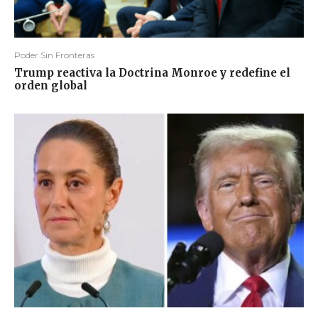
Poder Sin Fronteras
Trump reactiva la Doctrina Monroe y redefine el
orden global