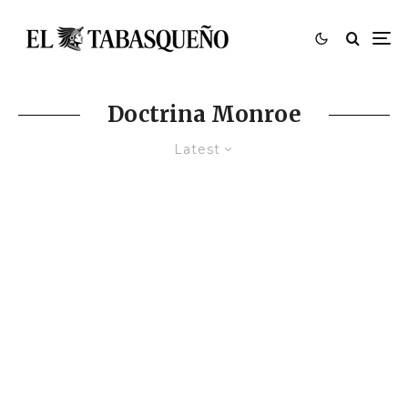
Doctrina Monroe
Latest