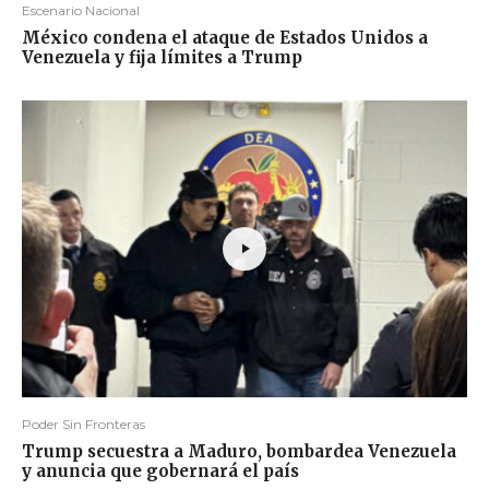
Escenario Nacional
México condena el ataque de Estados Unidos a
Venezuela y fija límites a Trump
Poder Sin Fronteras
Trump secuestra a Maduro, bombardea Venezuela
y anuncia que gobernará el país