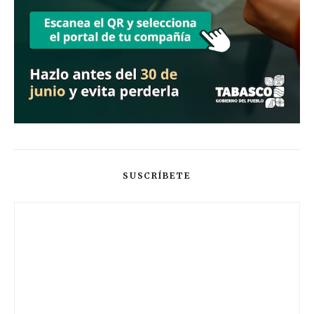
SUSCRÍBETE