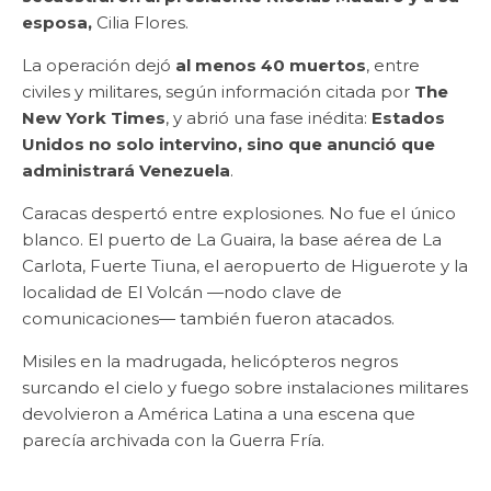
esposa,
Cilia Flores.
La operación dejó
al menos 40 muertos
, entre
civiles y militares, según información citada por
The
New York Times
, y abrió una fase inédita:
Estados
Unidos no solo intervino, sino que anunció que
administrará Venezuela
.
Caracas despertó entre explosiones. No fue el único
blanco. El puerto de La Guaira, la base aérea de La
Carlota, Fuerte Tiuna, el aeropuerto de Higuerote y la
localidad de El Volcán —nodo clave de
comunicaciones— también fueron atacados.
Misiles en la madrugada, helicópteros negros
surcando el cielo y fuego sobre instalaciones militares
devolvieron a América Latina a una escena que
parecía archivada con la Guerra Fría.