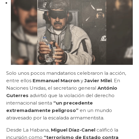
Solo unos pocos mandatarios celebraron la acción,
entre ellos
Emmanuel Macron
y
Javier Milei
. En
Naciones Unidas, el secretario general
António
Guterres
advirtió que la violación del derecho
internacional sienta
“un precedente
extremadamente peligroso”
en un mundo
atravesado por la escalada armamentista.
Desde La Habana,
Miguel Díaz-Canel
calificó la
incursión como
“terrorismo de Estado contra