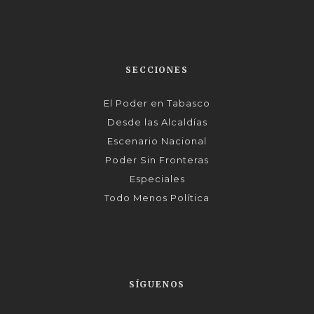
SECCIONES
El Poder en Tabasco
Desde las Alcaldías
Escenario Nacional
Poder Sin Fronteras
Especiales
Todo Menos Política
SÍGUENOS