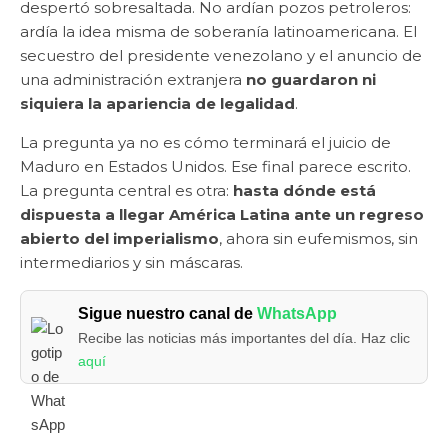
despertó sobresaltada. No ardían pozos petroleros:
ardía la idea misma de soberanía latinoamericana. El
secuestro del presidente venezolano y el anuncio de
una administración extranjera
no guardaron ni
siquiera la apariencia de legalidad
.
La pregunta ya no es cómo terminará el juicio de
Maduro en Estados Unidos. Ese final parece escrito.
La pregunta central es otra:
hasta dónde está
dispuesta a llegar América Latina ante un regreso
abierto del imperialismo
, ahora sin eufemismos, sin
intermediarios y sin máscaras.
Sigue nuestro canal de
WhatsApp
Recibe las noticias más importantes del día. Haz clic
aquí