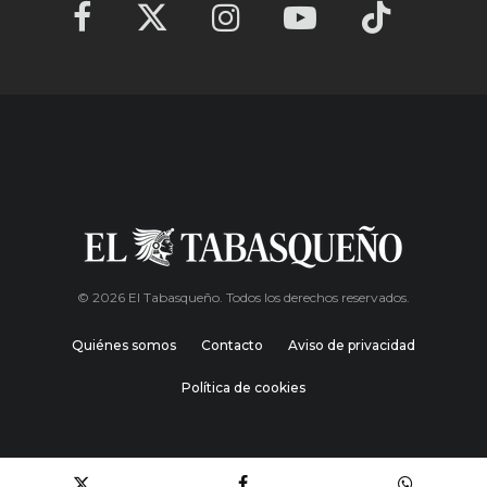
© 2026 El Tabasqueño. Todos los derechos reservados.
Quiénes somos
Contacto
Aviso de privacidad
Política de cookies