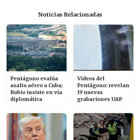
Noticias Relacionadas
Pentágono evalúa
Videos del
asalto aéreo a Cuba;
Pentágono: revelan
Rubio insiste en vía
19 nuevas
diplomática
grabaciones UAP