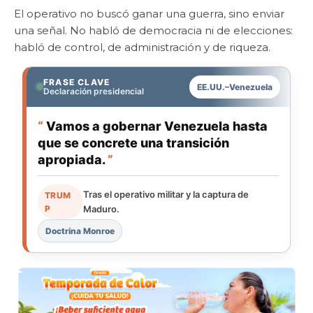
El operativo no buscó ganar una guerra, sino enviar
una señal. No habló de democracia ni de elecciones:
habló de control, de administración y de riqueza.
FRASE CLAVE
EE.UU.–Venezuela
Declaración presidencial
“
Vamos a gobernar Venezuela hasta
que se concrete una transición
apropiada.
”
Tras el operativo militar y la captura de
TRUM
P
Maduro.
Doctrina Monroe