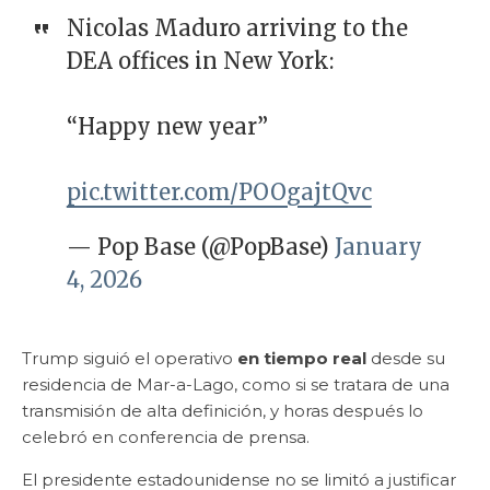
Nicolas Maduro arriving to the
DEA offices in New York:
“Happy new year”
pic.twitter.com/POOgajtQvc
— Pop Base (@PopBase)
January
4, 2026
Trump siguió el operativo
en tiempo real
desde su
residencia de Mar-a-Lago, como si se tratara de una
transmisión de alta definición, y horas después lo
celebró en conferencia de prensa.
El presidente estadounidense no se limitó a justificar