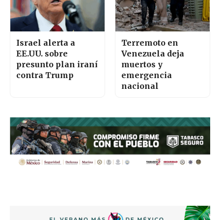
Israel alerta a
Terremoto en
EE.UU. sobre
Venezuela deja
presunto plan iraní
muertos y
contra Trump
emergencia
nacional