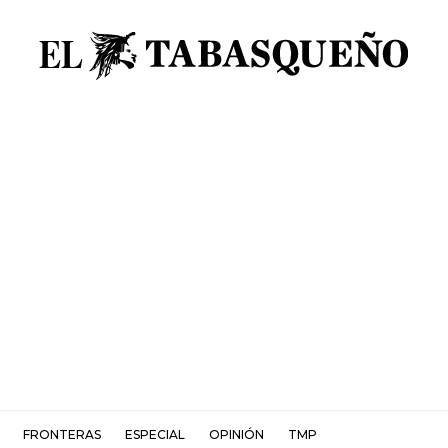
FRONTERAS
ESPECIAL
OPINIÓN
TMP