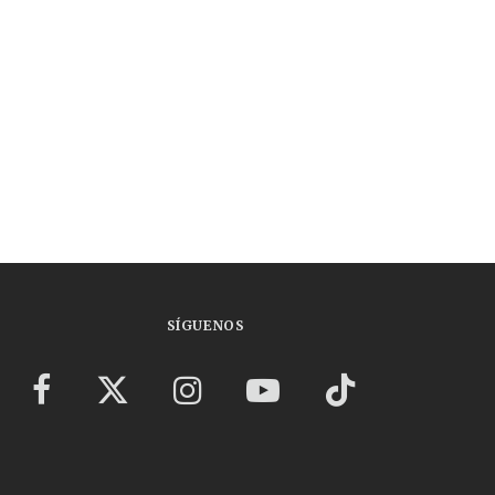
SÍGUENOS