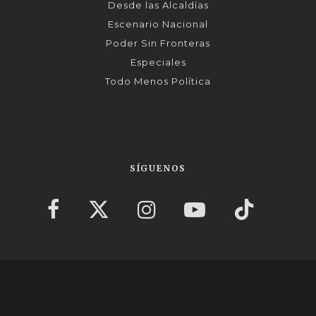
Desde las Alcaldías
Escenario Nacional
Poder Sin Fronteras
Especiales
Todo Menos Política
SÍGUENOS