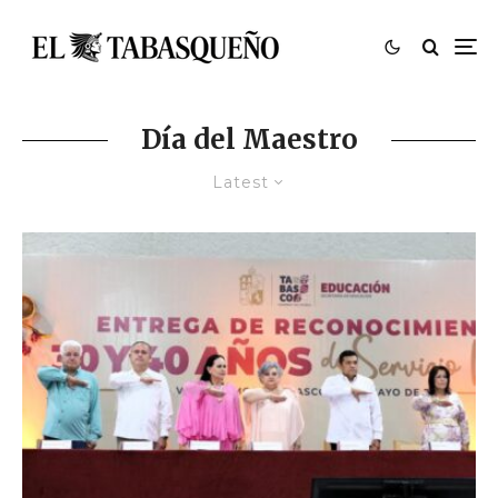
Día del Maestro
Latest