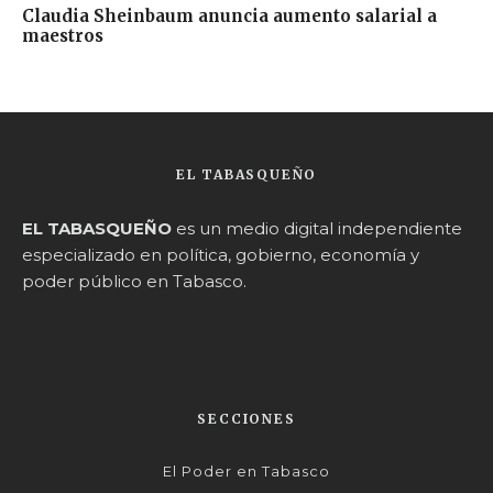
Claudia Sheinbaum anuncia aumento salarial a
maestros
EL TABASQUEÑO
EL TABASQUEÑO
es un medio digital independiente
especializado en política, gobierno, economía y
poder público en Tabasco.
SECCIONES
El Poder en Tabasco