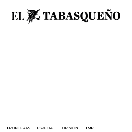
FRONTERAS
ESPECIAL
OPINIÓN
TMP