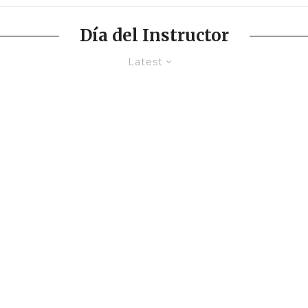
Día del Instructor
Latest