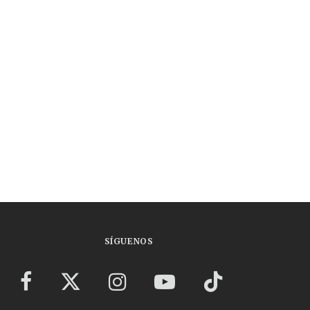
SÍGUENOS