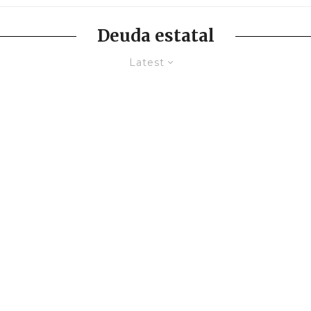
Deuda estatal
Latest