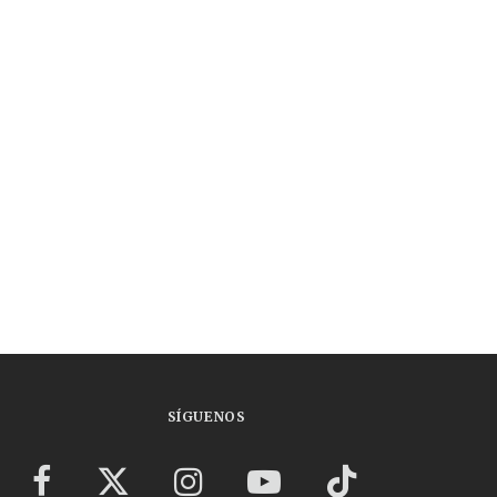
SÍGUENOS