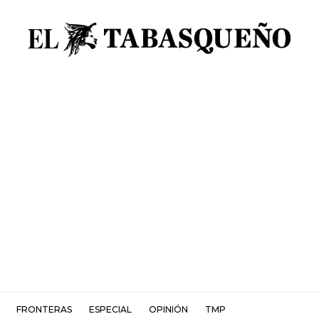
FRONTERAS
ESPECIAL
OPINIÓN
TMP