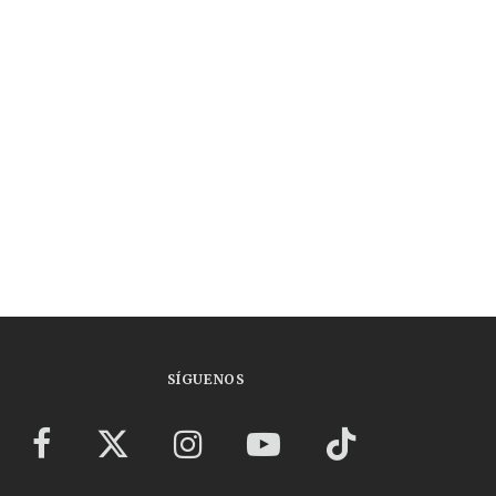
SÍGUENOS