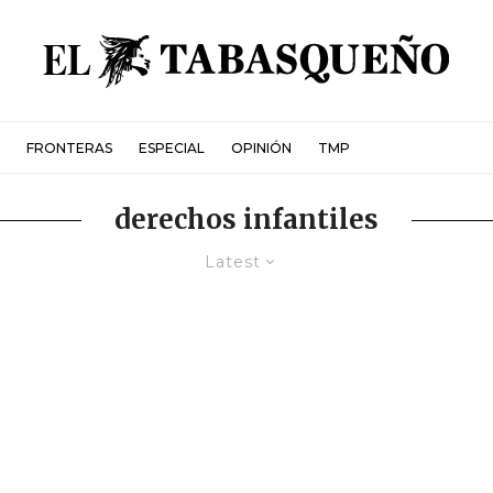
FRONTERAS
ESPECIAL
OPINIÓN
TMP
derechos infantiles
Latest