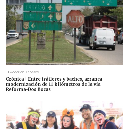
El Poder en Tabasco
Crónica | Entre tráileres y baches, arranca
modernización de 11 kilómetros de la vía
Reforma-Dos Bocas