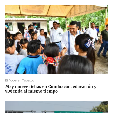
El Poder en Tabasco
May mueve fichas en Cunduacán: educación y
vivienda al mismo tiempo