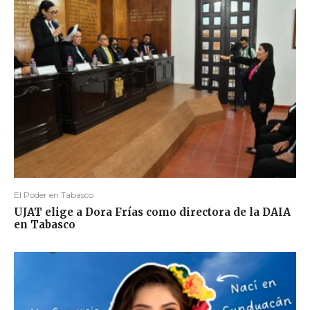
El Poder en Tabasco
UJAT elige a Dora Frías como directora de la DAIA
en Tabasco