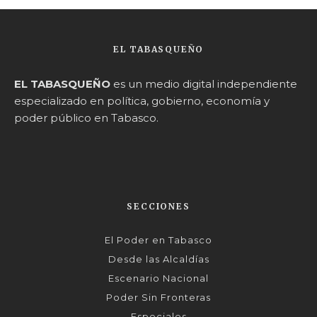
EL TABASQUEÑO
EL TABASQUEÑO
es un medio digital independiente
especializado en política, gobierno, economía y
poder público en Tabasco.
SECCIONES
El Poder en Tabasco
Desde las Alcaldías
Escenario Nacional
Poder Sin Fronteras
Especiales