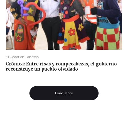
El Poder en Tabasco
Crónica: Entre risas y rompecabezas, el gobierno
reconstruye un pueblo olvidado
Load More