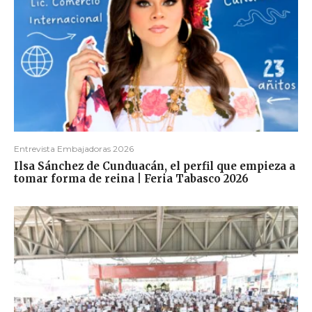
Entrevista Embajadoras 2026
Ilsa Sánchez de Cunduacán, el perfil que empieza a
tomar forma de reina | Feria Tabasco 2026