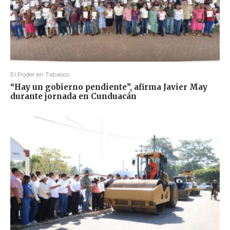
El Poder en Tabasco
“Hay un gobierno pendiente”, afirma Javier May
durante jornada en Cunduacán