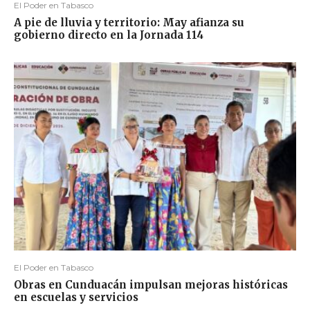
El Poder en Tabasco
A pie de lluvia y territorio: May afianza su
gobierno directo en la Jornada 114
El Poder en Tabasco
Obras en Cunduacán impulsan mejoras históricas
en escuelas y servicios