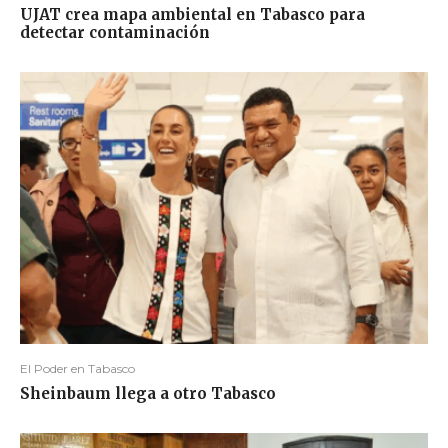
UJAT crea mapa ambiental en Tabasco para
detectar contaminación
El Poder en Tabasco
Sheinbaum llega a otro Tabasco