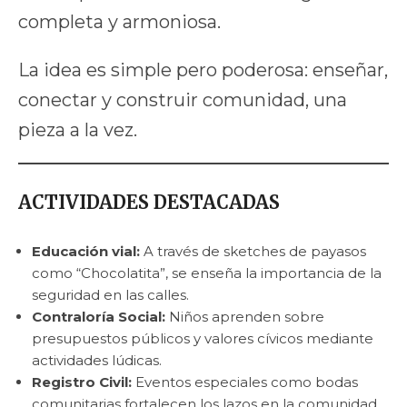
completa y armoniosa.
La idea es simple pero poderosa: enseñar,
conectar y construir comunidad, una
pieza a la vez.
ACTIVIDADES DESTACADAS
Educación vial:
A través de sketches de payasos
como “Chocolatita”, se enseña la importancia de la
seguridad en las calles.
Contraloría Social:
Niños aprenden sobre
presupuestos públicos y valores cívicos mediante
actividades lúdicas.
Registro Civil:
Eventos especiales como bodas
comunitarias fortalecen los lazos en la comunidad.