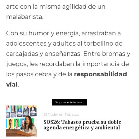
arte con la misma agilidad de un
malabarista.
Con su humor y energía, arrastraban a
adolescentes y adultos al torbellino de
carcajadas y enseñanzas. Entre bromas y
juegos, les recordaban la importancia de
los pasos cebra y de la
responsabilidad
vial
.
El Poder en Tabasco
SOS26: Tabasco prueba su doble
agenda energética y ambiental