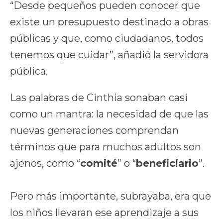
“Desde pequeños pueden conocer que
existe un presupuesto destinado a obras
públicas y que, como ciudadanos, todos
tenemos que cuidar”, añadió la servidora
pública.
Las palabras de Cinthia sonaban casi
como un mantra: la necesidad de que las
nuevas generaciones comprendan
términos que para muchos adultos son
ajenos, como “
comité
” o “
beneficiario
”.
Pero más importante, subrayaba, era que
los niños llevaran ese aprendizaje a sus