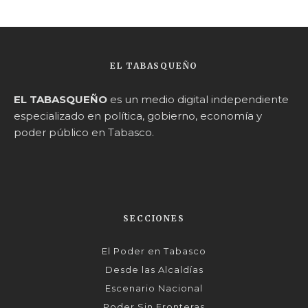
EL TABASQUEÑO
EL TABASQUEÑO
es un medio digital independiente
especializado en política, gobierno, economía y
poder público en Tabasco.
SECCIONES
El Poder en Tabasco
Desde las Alcaldías
Escenario Nacional
Poder Sin Fronteras