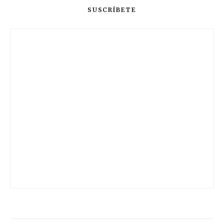
SUSCRÍBETE