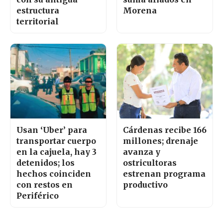
estructura
Morena
territorial
Usan ‘Uber’ para
Cárdenas recibe 166
transportar cuerpo
millones; drenaje
en la cajuela, hay 3
avanza y
detenidos; los
ostricultoras
hechos coinciden
estrenan programa
con restos en
productivo
Periférico