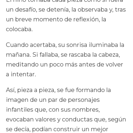
un desafío, se detenía, la observaba y, tras
un breve momento de reflexión, la
colocaba.
Cuando acertaba, su sonrisa iluminaba la
mañana. Si fallaba, se rascaba la cabeza,
meditando un poco más antes de volver
a intentar.
Así, pieza a pieza, se fue formando la
imagen de un par de personajes
infantiles que, con sus nombres,
evocaban valores y conductas que, según
se decía, podían construir un mejor