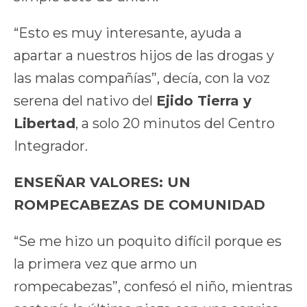
“Esto es muy interesante, ayuda a
apartar a nuestros hijos de las drogas y
las malas compañías”, decía, con la voz
serena del nativo del
Ejido Tierra y
Libertad
, a solo 20 minutos del Centro
Integrador.
ENSEÑAR VALORES: UN
ROMPECABEZAS DE COMUNIDAD
“Se me hizo un poquito difícil porque es
la primera vez que armo un
rompecabezas”, confesó el niño, mientras