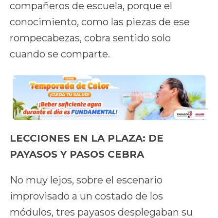
compañeros de escuela, porque el
conocimiento, como las piezas de ese
rompecabezas, cobra sentido solo
cuando se comparte.
LECCIONES EN LA PLAZA: DE
PAYASOS Y PASOS CEBRA
No muy lejos, sobre el escenario
improvisado a un costado de los
módulos, tres payasos desplegaban su