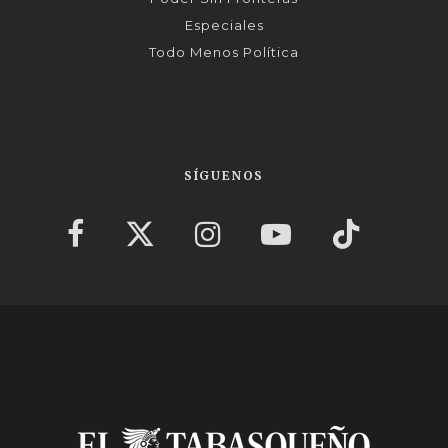
Especiales
Todo Menos Política
SÍGUENOS