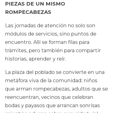
PIEZAS DE UN MISMO
ROMPECABEZAS
Las jornadas de atención no solo son
módulos de servicios, sino puntos de
encuentro. Allí se forman filas para
trámites, pero también para compartir
historias, aprender y reír.
La plaza del poblado se convierte en una
metáfora viva de la comunidad: niños
que arman rompecabezas, adultos que se
reencuentran, vecinos que celebran
bodas y payasos que arrancan sonrisas