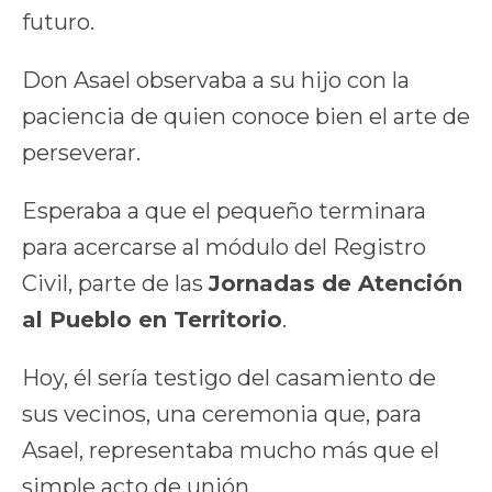
futuro.
Don Asael observaba a su hijo con la
paciencia de quien conoce bien el arte de
perseverar.
Esperaba a que el pequeño terminara
para acercarse al módulo del Registro
Civil, parte de las
Jornadas de Atención
al Pueblo en Territorio
.
Hoy, él sería testigo del casamiento de
sus vecinos, una ceremonia que, para
Asael, representaba mucho más que el
simple acto de unión.