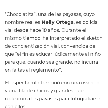
“Chocolatita”, una de las payasas, cuyo
nombre real es
Nelly Ortega
, es policía
vial desde hace 18 años. Durante el
mismo tiempo, ha interpretado el sketch
de concientización vial, convencida de
que “el fin es educar lúdicamente al niño
para que, cuando sea grande, no incurra
en faltas al reglamento”.
El espectáculo terminó con una ovación
y una fila de chicos y grandes que
rodearon a los payasos para fotografiarse
con ellos.