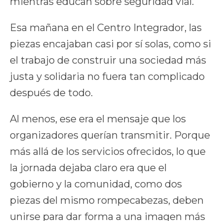
mientras educan sobre seguridad vial.
Esa mañana en el Centro Integrador, las
piezas encajaban casi por sí solas, como si
el trabajo de construir una sociedad más
justa y solidaria no fuera tan complicado
después de todo.
Al menos, ese era el mensaje que los
organizadores querían transmitir. Porque
más allá de los servicios ofrecidos, lo que
la jornada dejaba claro era que el
gobierno y la comunidad, como dos
piezas del mismo rompecabezas, deben
unirse para dar forma a una imagen más