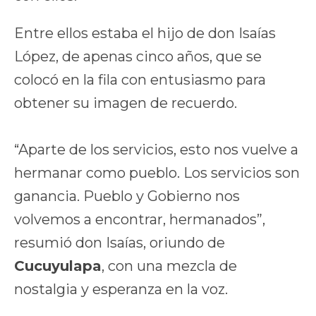
Entre ellos estaba el hijo de don Isaías
López, de apenas cinco años, que se
colocó en la fila con entusiasmo para
obtener su imagen de recuerdo.
“Aparte de los servicios, esto nos vuelve a
hermanar como pueblo. Los servicios son
ganancia. Pueblo y Gobierno nos
volvemos a encontrar, hermanados”,
resumió don Isaías, oriundo de
Cucuyulapa
, con una mezcla de
nostalgia y esperanza en la voz.