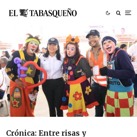
Crónica: Entre risas y