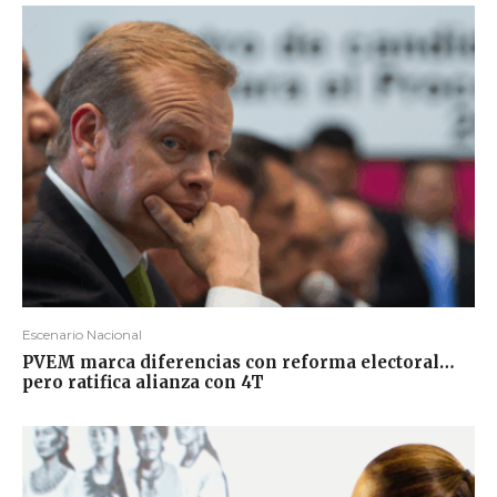
Escenario Nacional
PVEM marca diferencias con reforma electoral…
pero ratifica alianza con 4T