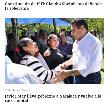
Constitución de 1917: Claudia Sheinbaum defiende
la soberanía
El Poder en Tabasco
Javier May lleva gobierno a Nacajuca y vuelve a la
raíz chontal