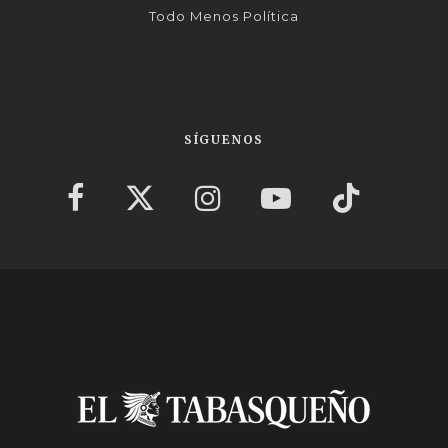
Todo Menos Política
SÍGUENOS