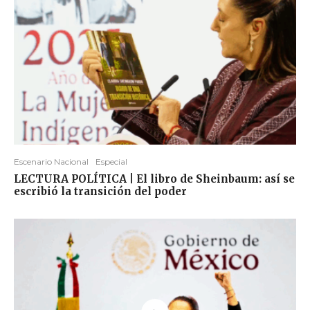
Escenario Nacional
Especial
LECTURA POLÍTICA | El libro de Sheinbaum: así se
escribió la transición del poder