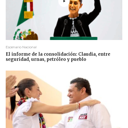
Escenario Nacional
El informe de la consolidación: Claudia, entre
seguridad, urnas, petróleo y pueblo