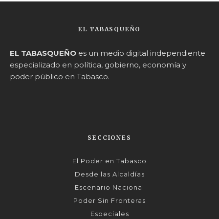
EL TABASQUEÑO
EL TABASQUEÑO
es un medio digital independiente
especializado en política, gobierno, economía y
poder público en Tabasco.
SECCIONES
El Poder en Tabasco
Desde las Alcaldías
Escenario Nacional
Poder Sin Fronteras
Especiales