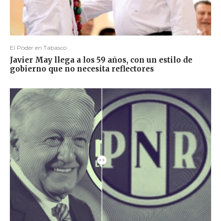
El Poder en Tabasco
Javier May llega a los 59 años, con un estilo de
gobierno que no necesita reflectores