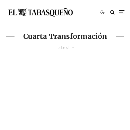
Cuarta Transformación
Latest