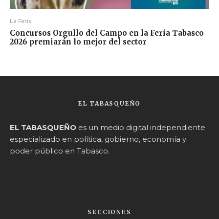
La Feria
Concursos Orgullo del Campo en la Feria Tabasco
2026 premiarán lo mejor del sector
EL TABASQUEÑO
EL TABASQUEÑO
es un medio digital independiente
especializado en política, gobierno, economía y
poder público en Tabasco.
SECCIONES