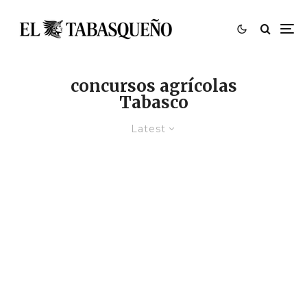
concursos agrícolas
Tabasco
Latest