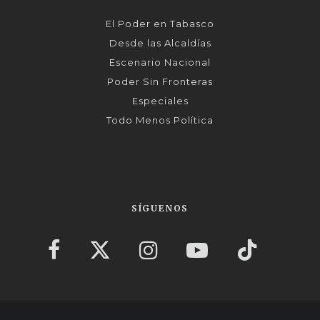
El Poder en Tabasco
Desde las Alcaldías
Escenario Nacional
Poder Sin Fronteras
Especiales
Todo Menos Política
SÍGUENOS