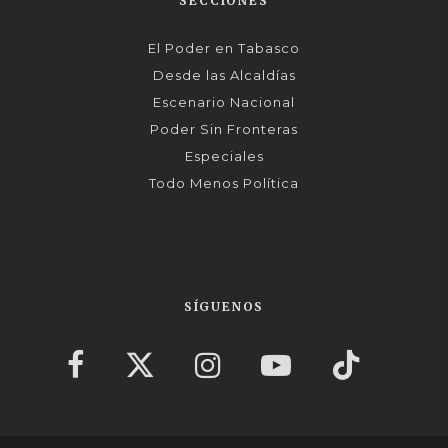
SECCIONES
El Poder en Tabasco
Desde las Alcaldías
Escenario Nacional
Poder Sin Fronteras
Especiales
Todo Menos Política
SÍGUENOS