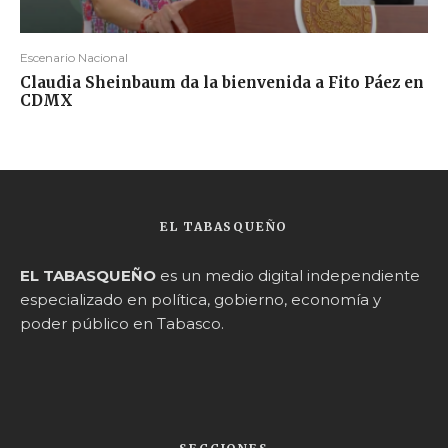
Escenario Nacional
Claudia Sheinbaum da la bienvenida a Fito Páez en
CDMX
EL TABASQUEÑO
EL TABASQUEÑO
es un medio digital independiente
especializado en política, gobierno, economía y
poder público en Tabasco.