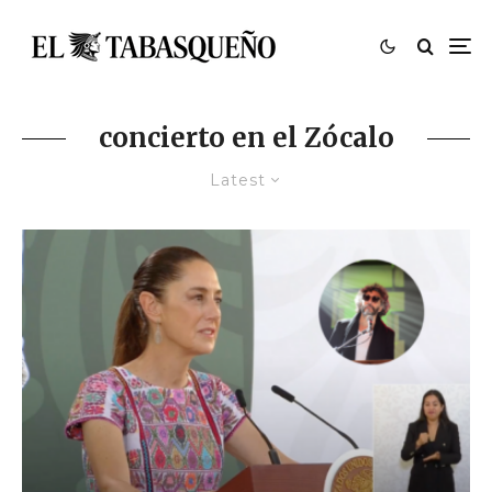
concierto en el Zócalo
Latest