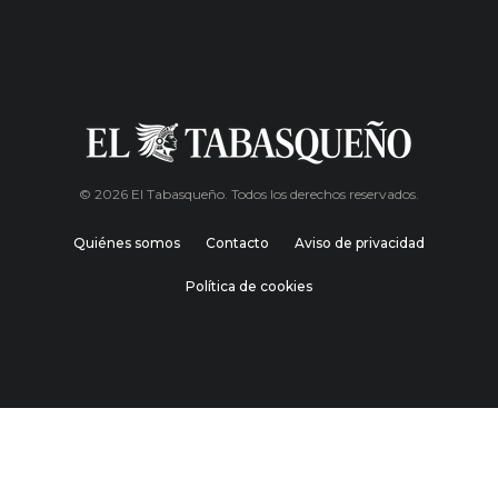
© 2026 El Tabasqueño. Todos los derechos reservados.
Quiénes somos
Contacto
Aviso de privacidad
Política de cookies