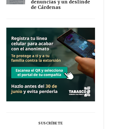
denuncias y un deslinde
de Cárdenas
SUSCRÍBETE