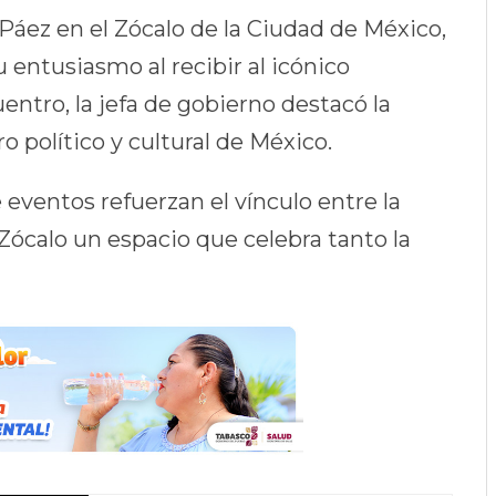
 Páez en el Zócalo de la Ciudad de México,
entusiasmo al recibir al icónico
entro, la jefa de gobierno destacó la
 político y cultural de México.
eventos refuerzan el vínculo entre la
 Zócalo un espacio que celebra tanto la