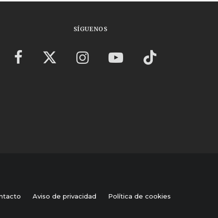
SÍGUENOS
ntacto
Aviso de privacidad
Política de cookies