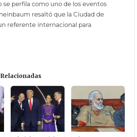
o se perfila como uno de los eventos
Sheinbaum resaltó que la Ciudad de
 referente internacional para
 Relacionadas