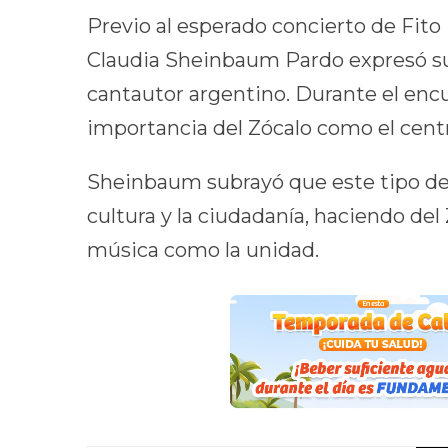
Previo al esperado concierto de Fito
Claudia Sheinbaum Pardo expresó su 
cantautor argentino. Durante el encu
importancia del Zócalo como el centro
Sheinbaum subrayó que este tipo de 
cultura y la ciudadanía, haciendo del
música como la unidad.