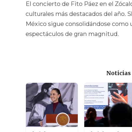
El concierto de Fito Páez en el Zócal
culturales más destacados del año. 
México sigue consolidándose como un
espectáculos de gran magnitud.
Noticias