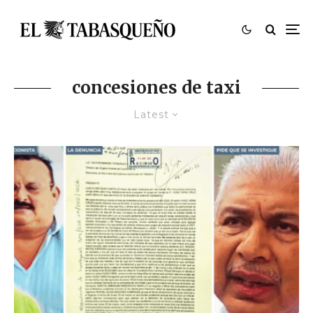
concesiones de taxi
Latest