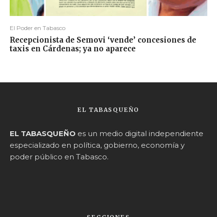
El Poder en Tabasco
Recepcionista de Semovi ‘vende’ concesiones de
taxis en Cárdenas; ya no aparece
EL TABASQUEÑO
EL TABASQUEÑO
es un medio digital independiente
especializado en política, gobierno, economía y
poder público en Tabasco.