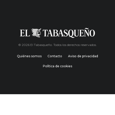
© 2026 El Tabasqueño. Todos los derechos reservados.
Quiénes somos
Contacto
Aviso de privacidad
Política de cookies