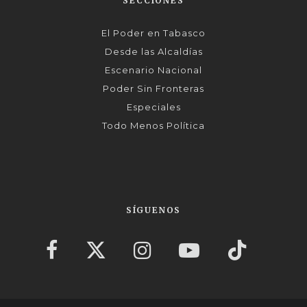
SECCIONES
El Poder en Tabasco
Desde las Alcaldías
Escenario Nacional
Poder Sin Fronteras
Especiales
Todo Menos Política
SÍGUENOS