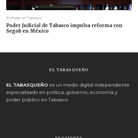
El Poder en Tabasco
Poder Judicial de Tabasco impulsa reforma con
Segob en México
EL TABASQUEÑO
EL TABASQUEÑO
es un medio digital independiente
especializado en política, gobierno, economía y
poder público en Tabasco.