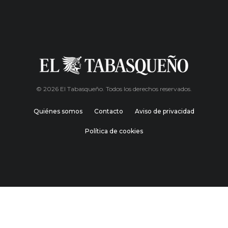
© 2026 El Tabasqueño. Todos los derechos reservados.
Quiénes somos
Contacto
Aviso de privacidad
Política de cookies