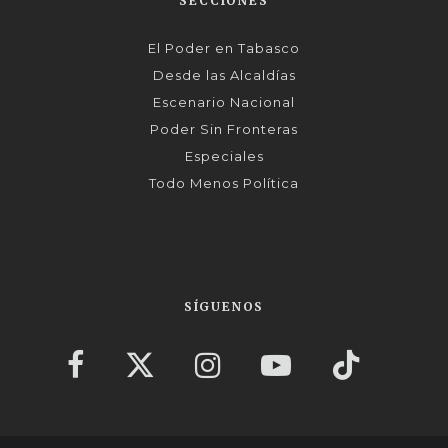
SECCIONES
El Poder en Tabasco
Desde las Alcaldías
Escenario Nacional
Poder Sin Fronteras
Especiales
Todo Menos Política
SÍGUENOS