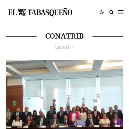
CONATRIB
Latest