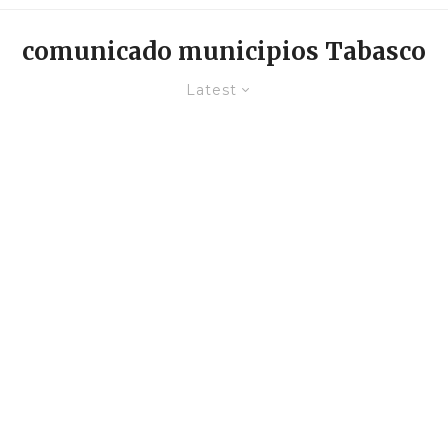
comunicado municipios Tabasco
Latest