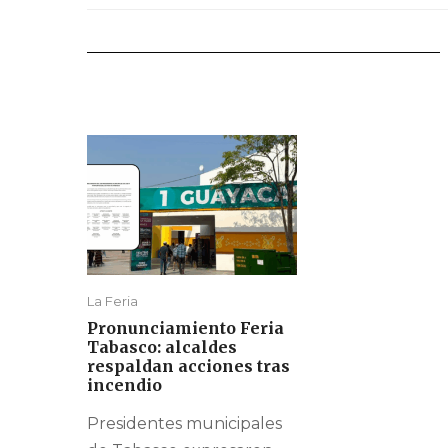
La Feria
Pronunciamiento Feria
Tabasco: alcaldes
respaldan acciones tras
incendio
Presidentes municipales