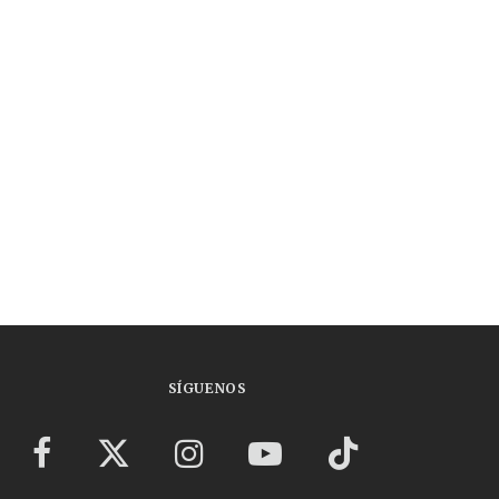
SÍGUENOS