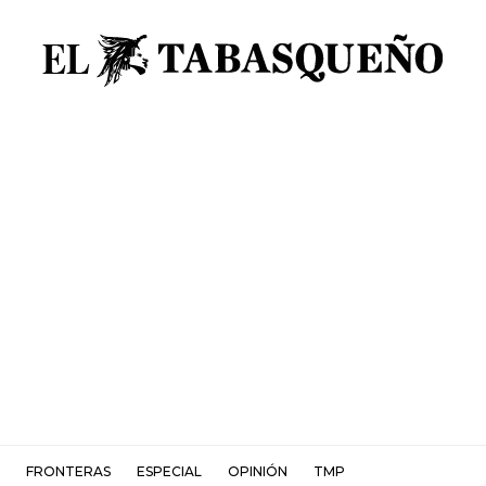
FRONTERAS
ESPECIAL
OPINIÓN
TMP