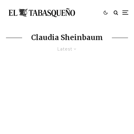
Claudia Sheinbaum
Latest