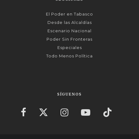
El Poder en Tabasco
Desde las Alcaldías
Escenario Nacional
Poder Sin Fronteras
Especiales
Todo Menos Política
SÍGUENOS