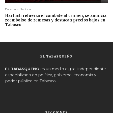
Escenario Nacional
Harfuch refuerza el combate al crimen, se anuncia
reembolso de remesas y destacan precios bajos en
Tabasco
EL TABASQUEÑO
EL TABASQUEÑO
es un medio digital independiente
especializado en política, gobierno, economía y
poder público en Tabasco.
SECCIONES