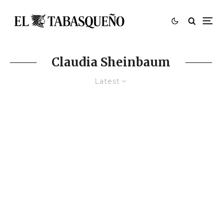
Claudia Sheinbaum
Latest