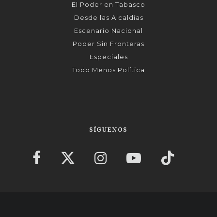
El Poder en Tabasco
Desde las Alcaldías
Escenario Nacional
Poder Sin Fronteras
Especiales
Todo Menos Política
SÍGUENOS