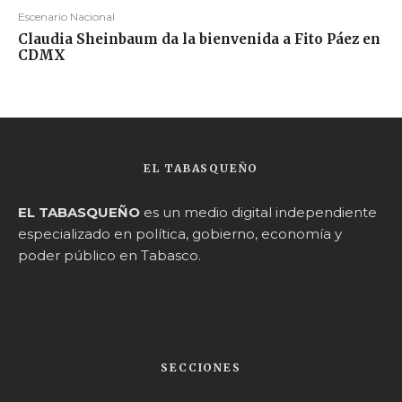
Escenario Nacional
Claudia Sheinbaum da la bienvenida a Fito Páez en
CDMX
EL TABASQUEÑO
EL TABASQUEÑO
es un medio digital independiente
especializado en política, gobierno, economía y
poder público en Tabasco.
SECCIONES