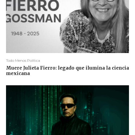
Todo Menos Política
Muere Julieta Fierro: legado que ilumina la ciencia
mexicana