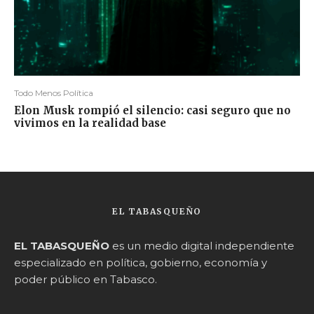
Todo Menos Política
Elon Musk rompió el silencio: casi seguro que no
vivimos en la realidad base
EL TABASQUEÑO
EL TABASQUEÑO
es un medio digital independiente
especializado en política, gobierno, economía y
poder público en Tabasco.