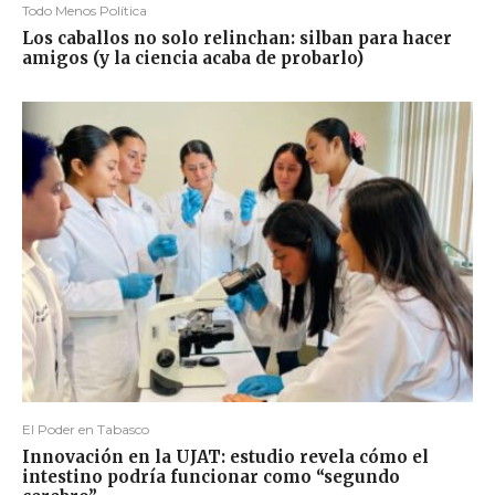
Todo Menos Política
Los caballos no solo relinchan: silban para hacer
amigos (y la ciencia acaba de probarlo)
El Poder en Tabasco
Innovación en la UJAT: estudio revela cómo el
intestino podría funcionar como “segundo