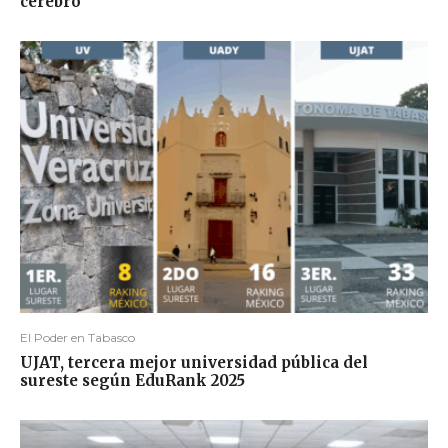
cerebro”
El Poder en Tabasco
UJAT, tercera mejor universidad pública del
sureste según EduRank 2025