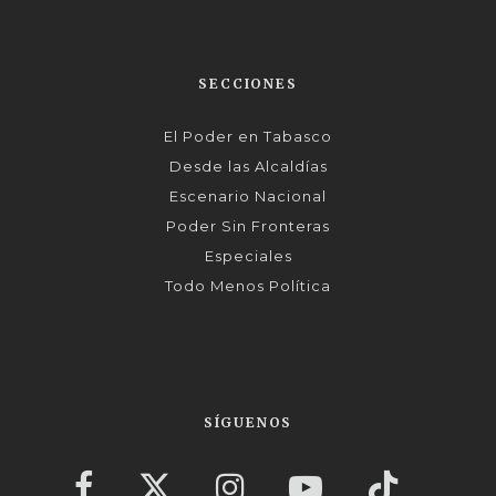
SECCIONES
El Poder en Tabasco
Desde las Alcaldías
Escenario Nacional
Poder Sin Fronteras
Especiales
Todo Menos Política
SÍGUENOS