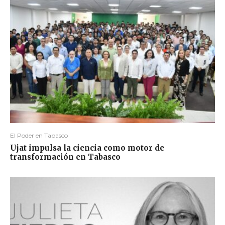
El Poder en Tabasco
Ujat impulsa la ciencia como motor de
transformación en Tabasco