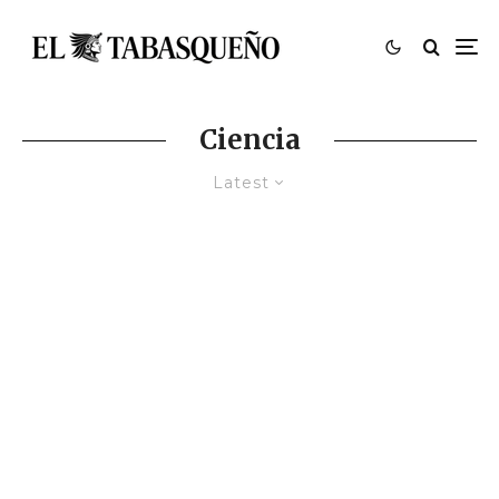
Ciencia
Latest