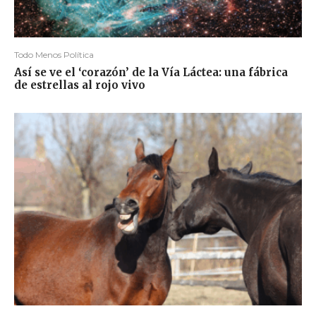
Todo Menos Política
Así se ve el ‘corazón’ de la Vía Láctea: una fábrica
de estrellas al rojo vivo