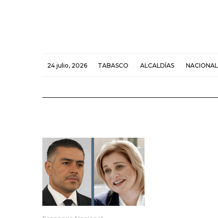
24 julio, 2026
TABASCO
ALCALDÍAS
NACIONAL