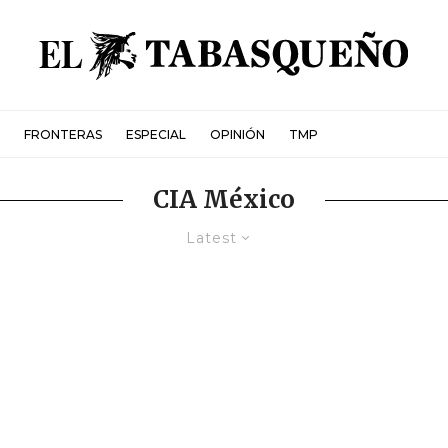
FRONTERAS
ESPECIAL
OPINIÓN
TMP
CIA México
Latest