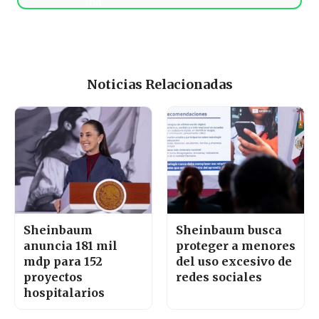
Noticias Relacionadas
Sheinbaum
Sheinbaum busca
anuncia 181 mil
proteger a menores
mdp para 152
del uso excesivo de
proyectos
redes sociales
hospitalarios