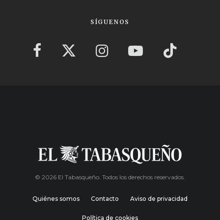
SÍGUENOS
© 2026 El Tabasqueño. Todos los derechos reservados.
Quiénes somos
Contacto
Aviso de privacidad
Política de cookies