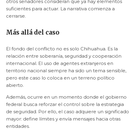
otros senadores consideran que ya hay elementos
suficientes para actuar. La narrativa comienza a
cerrarse.
Más allá del caso
El fondo del conflicto no es solo Chihuahua. Es la
relación entre soberanía, seguridad y cooperación
internacional. El uso de agentes extranjeros en
territorio nacional siempre ha sido un tema sensible,
pero este caso lo coloca en un terreno político
abierto.
Además, ocurre en un momento donde el gobierno
federal busca reforzar el control sobre la estrategia
de seguridad. Por ello, el caso adquiere un significado
mayor: define límites y envía mensajes hacia otras
entidades.