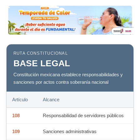
RUTA CONSTITUCIONAL
BASE LEGAL
Constitución mexicana establece responsabilidades y
sanciones por actos contra soberanía nacional
Artículo
Alcance
108
Responsabilidad de servidores públicos
109
Sanciones administrativas