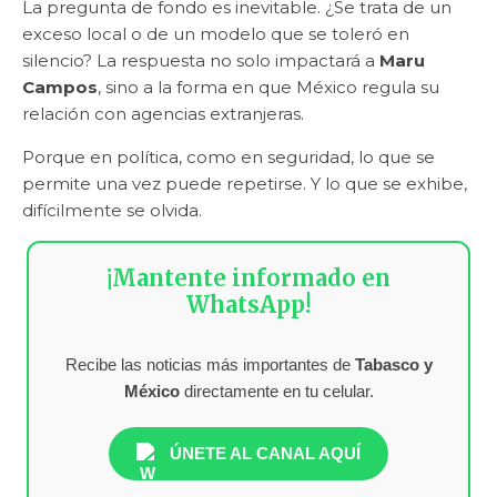
La pregunta de fondo es inevitable. ¿Se trata de un
exceso local o de un modelo que se toleró en
silencio? La respuesta no solo impactará a
Maru
Campos
, sino a la forma en que México regula su
relación con agencias extranjeras.
Porque en política, como en seguridad, lo que se
permite una vez puede repetirse. Y lo que se exhibe,
difícilmente se olvida.
¡Mantente informado en
WhatsApp!
Recibe las noticias más importantes de
Tabasco y
México
directamente en tu celular.
ÚNETE AL CANAL AQUÍ