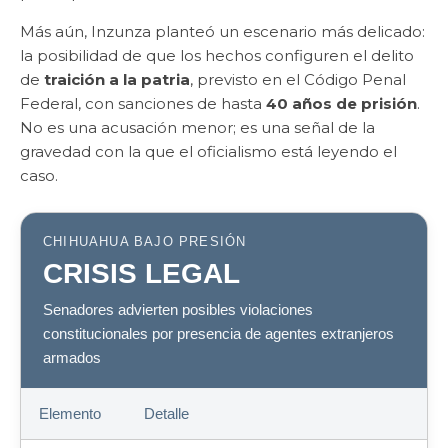
Más aún, Inzunza planteó un escenario más delicado:
la posibilidad de que los hechos configuren el delito
de
traición a la patria
, previsto en el Código Penal
Federal, con sanciones de hasta
40 años de prisión
.
No es una acusación menor; es una señal de la
gravedad con la que el oficialismo está leyendo el
caso.
CHIHUAHUA BAJO PRESIÓN
CRISIS LEGAL
Senadores advierten posibles violaciones
constitucionales por presencia de agentes extranjeros
armados
Elemento
Detalle