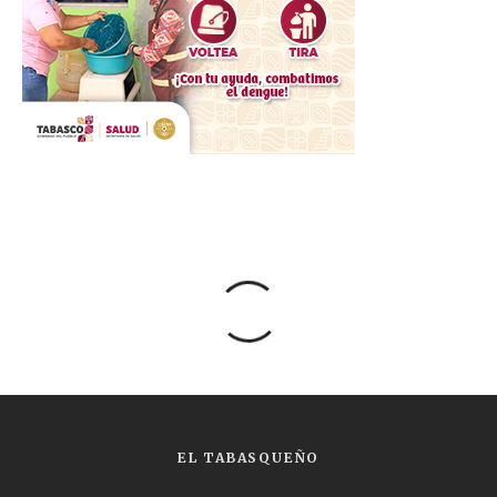
EL TABASQUEÑO