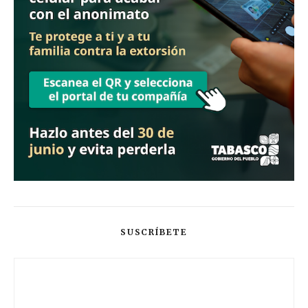
SUSCRÍBETE