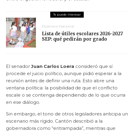
Escenario Nacional
Lista de útiles escolares 2026-2027
SEP: qué pedirán por grado
El senador
Juan Carlos Loera
consideró que sí
procede el juicio político, aunque pidió esperar a la
reunión antes de definir una ruta. Esto abre una
ventana política: la posibilidad de que el conflicto
escale o se contenga dependiendo de lo que ocurra
en ese diálogo.
Sin embargo, el tono de otros legisladores anticipa un
escenario más rígido. Cantón describió a la
gobernadora como “entrampada”, mientras que