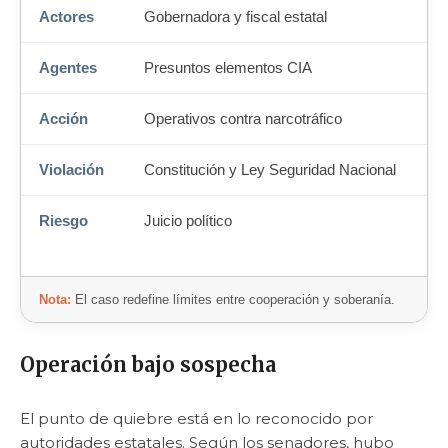
Actores
Gobernadora y fiscal estatal
Agentes
Presuntos elementos CIA
Acción
Operativos contra narcotráfico
Violación
Constitución y Ley Seguridad Nacional
Riesgo
Juicio político
Nota:
El caso redefine límites entre cooperación y soberanía.
Operación bajo sospecha
El punto de quiebre está en lo reconocido por
autoridades estatales. Según los senadores, hubo