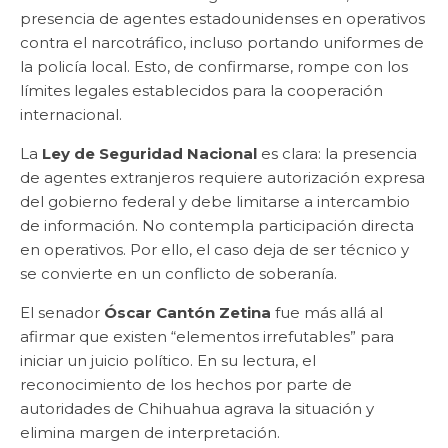
presencia de agentes estadounidenses en operativos
contra el narcotráfico, incluso portando uniformes de
la policía local. Esto, de confirmarse, rompe con los
límites legales establecidos para la cooperación
internacional.
La
Ley de Seguridad Nacional
es clara: la presencia
de agentes extranjeros requiere autorización expresa
del gobierno federal y debe limitarse a intercambio
de información. No contempla participación directa
en operativos. Por ello, el caso deja de ser técnico y
se convierte en un conflicto de soberanía.
El senador
Óscar Cantón Zetina
fue más allá al
afirmar que existen “elementos irrefutables” para
iniciar un juicio político. En su lectura, el
reconocimiento de los hechos por parte de
autoridades de Chihuahua agrava la situación y
elimina margen de interpretación.