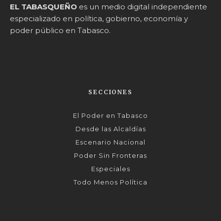
EL TABASQUEÑO
es un medio digital independiente
especializado en política, gobierno, economía y
poder público en Tabasco.
SECCIONES
El Poder en Tabasco
Desde las Alcaldías
Escenario Nacional
Poder Sin Fronteras
Especiales
Todo Menos Política