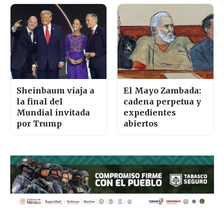
Sheinbaum viaja a
El Mayo Zambada:
la final del
cadena perpetua y
Mundial invitada
expedientes
por Trump
abiertos