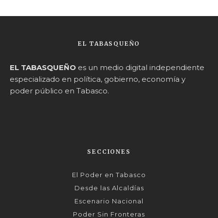
EL TABASQUEÑO
EL TABASQUEÑO
es un medio digital independiente
especializado en política, gobierno, economía y
poder público en Tabasco.
SECCIONES
El Poder en Tabasco
Desde las Alcaldías
Escenario Nacional
Poder Sin Fronteras