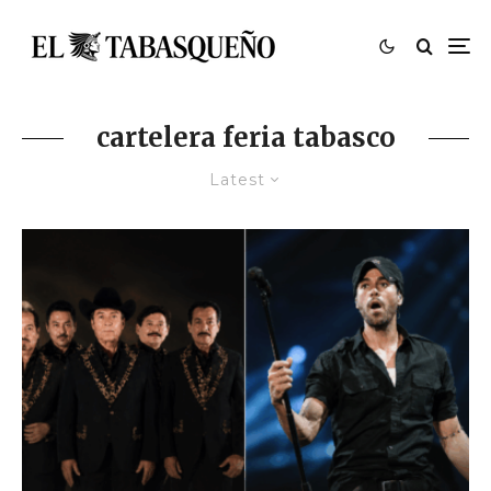
cartelera feria tabasco
Latest