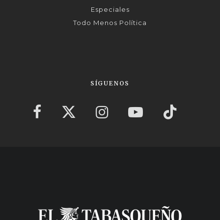
Especiales
Todo Menos Política
SÍGUENOS