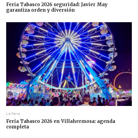
Feria Tabasco 2026 seguridad: Javier May
garantiza orden y diversión
La Feria
Feria Tabasco 2026 en Villahermosa: agenda
completa