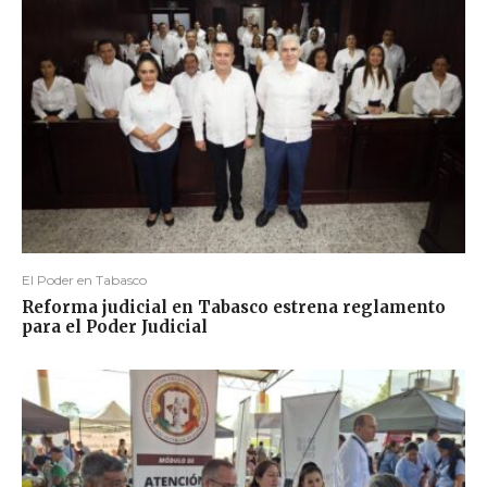
El Poder en Tabasco
Reforma judicial en Tabasco estrena reglamento
para el Poder Judicial