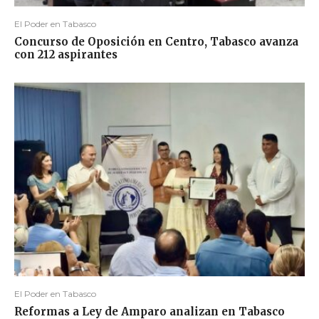
El Poder en Tabasco
Concurso de Oposición en Centro, Tabasco avanza
con 212 aspirantes
El Poder en Tabasco
Reformas a Ley de Amparo analizan en Tabasco