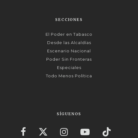
SECCIONES
El Poder en Tabasco
Desde las Alcaldías
Escenario Nacional
Poder Sin Fronteras
Especiales
Todo Menos Política
SÍGUENOS