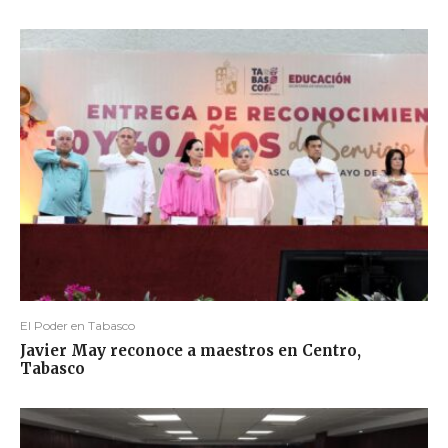
El Poder en Tabasco
Javier May reconoce a maestros en Centro,
Tabasco