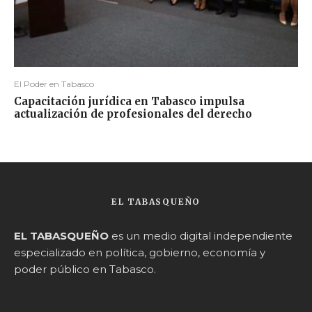
El Poder en Tabasco
Capacitación jurídica en Tabasco impulsa
actualización de profesionales del derecho
EL TABASQUEÑO
EL TABASQUEÑO
es un medio digital independiente
especializado en política, gobierno, economía y
poder público en Tabasco.