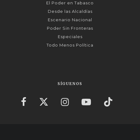
El Poder en Tabasco
Desde las Alcaldías
Escenario Nacional
Poder Sin Fronteras
Especiales
Todo Menos Política
SÍGUENOS