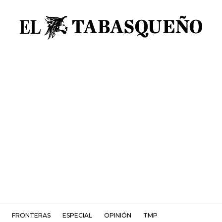
FRONTERAS
ESPECIAL
OPINIÓN
TMP