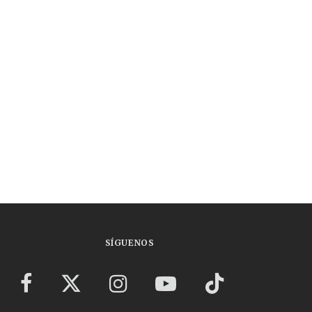
SÍGUENOS