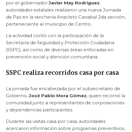
por el gobernador
Javier May Rodríguez
,
autoridades estatales realizaron una nueva Jornada
de Paz en la ranchería Anacleto Canabal 2da sección,
perteneciente al municipio de Centro.
La actividad contó con la participación de la
Secretaría de Seguridad y Protección Ciudadana
(SSPC), así como de diversas áreas enfocadas en
prevención social y atención comunitaria.
SSPC realiza recorridos casa por casa
La jornada fue encabezada por el subsecretario de
Gobierno,
José Pablo Mora Gómez
, quien recorrió la
comunidad junto a representantes de corporaciones
y dependencias participantes.
Durante las visitas casa por casa, autoridades
acercaron información sobre programas preventivos,