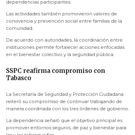
dependencias participantes.
Las actividades también promovieron valores de
convivencia y prevención social entre familias de la
comunidad.
De acuerdo con autoridades, la coordinación entre
instituciones permite fortalecer acciones enfocadas
en el bienestar colectivo y la seguridad pública.
SSPC reafirma compromiso con
Tabasco
La Secretaría de Seguridad y Protección Ciudadana
reiteró su compromiso de continuar trabajando de
manera coordinada con los tres órdenes de gobierno.
La dependencia señaló que el objetivo principal es
promover entornos seguros, de paz y bienestar para
las y los tabasqueños.