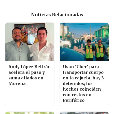
Noticias Relacionadas
Andy López Beltrán
Usan ‘Uber’ para
acelera el paso y
transportar cuerpo
suma aliados en
en la cajuela, hay 3
Morena
detenidos; los
hechos coinciden
con restos en
Periférico