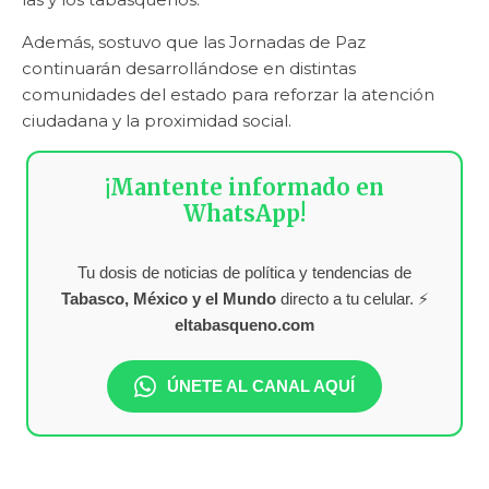
Además, sostuvo que las Jornadas de Paz
continuarán desarrollándose en distintas
comunidades del estado para reforzar la atención
ciudadana y la proximidad social.
¡Mantente informado en
WhatsApp!
Tu dosis de noticias de política y tendencias de
Tabasco, México y el Mundo
directo a tu celular. ⚡
eltabasqueno.com
ÚNETE AL CANAL AQUÍ