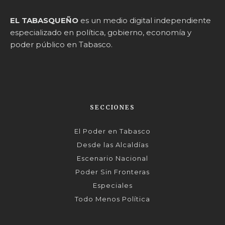
EL TABASQUEÑO
es un medio digital independiente
especializado en política, gobierno, economía y
poder público en Tabasco.
SECCIONES
El Poder en Tabasco
Desde las Alcaldías
Escenario Nacional
Poder Sin Fronteras
Especiales
Todo Menos Política