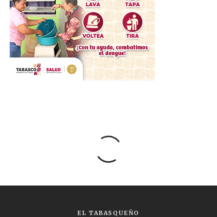
EL TABASQUEÑO