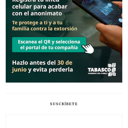
SUSCRÍBETE