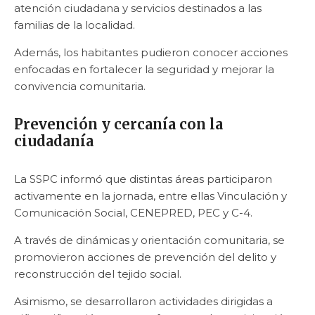
atención ciudadana y servicios destinados a las
familias de la localidad.
Además, los habitantes pudieron conocer acciones
enfocadas en fortalecer la seguridad y mejorar la
convivencia comunitaria.
Prevención y cercanía con la
ciudadanía
La SSPC informó que distintas áreas participaron
activamente en la jornada, entre ellas Vinculación y
Comunicación Social, CENEPRED, PEC y C-4.
A través de dinámicas y orientación comunitaria, se
promovieron acciones de prevención del delito y
reconstrucción del tejido social.
Asimismo, se desarrollaron actividades dirigidas a