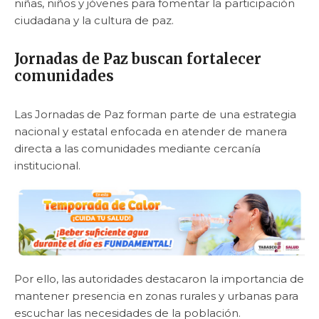
niñas, niños y jóvenes para fomentar la participación
ciudadana y la cultura de paz.
Jornadas de Paz buscan fortalecer
comunidades
Las Jornadas de Paz forman parte de una estrategia
nacional y estatal enfocada en atender de manera
directa a las comunidades mediante cercanía
institucional.
Por ello, las autoridades destacaron la importancia de
mantener presencia en zonas rurales y urbanas para
escuchar las necesidades de la población.