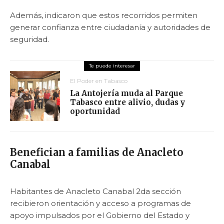
Además, indicaron que estos recorridos permiten
generar confianza entre ciudadanía y autoridades de
seguridad.
El Poder en Tabasco
La Antojería muda al Parque
Tabasco entre alivio, dudas y
oportunidad
Benefician a familias de Anacleto
Canabal
Habitantes de Anacleto Canabal 2da sección
recibieron orientación y acceso a programas de
apoyo impulsados por el Gobierno del Estado y