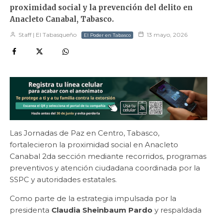
proximidad social y la prevención del delito en
Anacleto Canabal, Tabasco.
Staff | El Tabasqueño
13 mayo, 2026
El Poder en Tabasco
Las Jornadas de Paz en Centro, Tabasco,
fortalecieron la proximidad social en Anacleto
Canabal 2da sección mediante recorridos, programas
preventivos y atención ciudadana coordinada por la
SSPC y autoridades estatales.
Como parte de la estrategia impulsada por la
presidenta
Claudia Sheinbaum Pardo
y respaldada