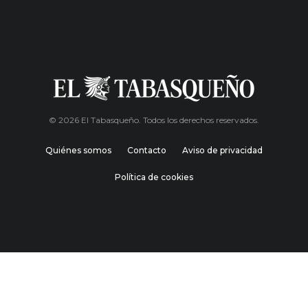
© 2026 El Tabasqueño. Todos los derechos reservados.
Quiénes somos
Contacto
Aviso de privacidad
Política de cookies