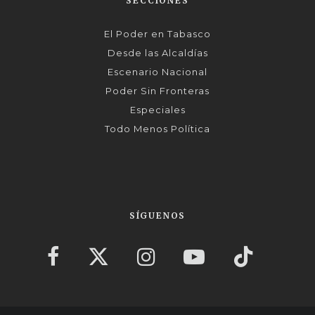
SECCIONES
El Poder en Tabasco
Desde las Alcaldías
Escenario Nacional
Poder Sin Fronteras
Especiales
Todo Menos Política
SÍGUENOS