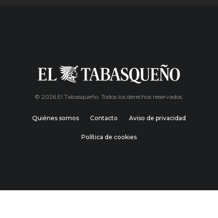
© 2026 El Tabasqueño. Todos los derechos reservados.
Quiénes somos
Contacto
Aviso de privacidad
Política de cookies