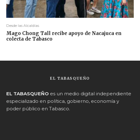
Desde las Alcaldías
Mago Chong Tall recibe apoyo de Nacajuca en
colecta de Tabasco
EL TABASQUEÑO
EL TABASQUEÑO
es un medio digital independiente
especializado en política, gobierno, economía y
poder público en Tabasco.