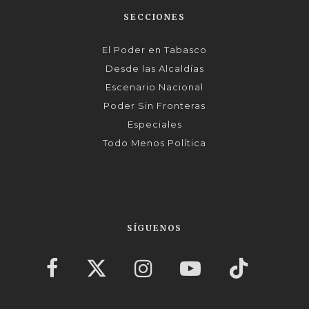
SECCIONES
El Poder en Tabasco
Desde las Alcaldías
Escenario Nacional
Poder Sin Fronteras
Especiales
Todo Menos Política
SÍGUENOS