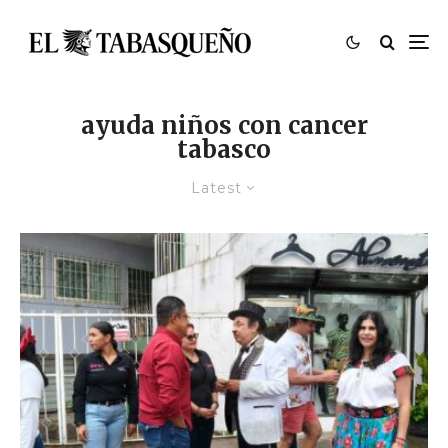
ayuda niños con cancer
tabasco
Latest