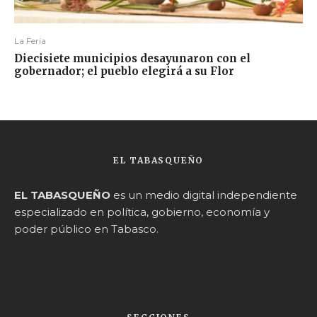
La Feria
Diecisiete municipios desayunaron con el
gobernador; el pueblo elegirá a su Flor
EL TABASQUEÑO
EL TABASQUEÑO
es un medio digital independiente
especializado en política, gobierno, economía y
poder público en Tabasco.