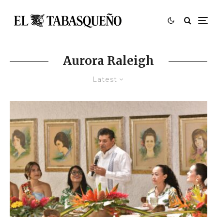
Aurora Raleigh
Latest