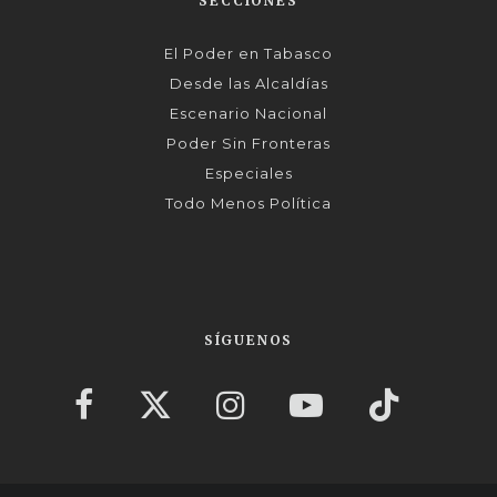
SECCIONES
El Poder en Tabasco
Desde las Alcaldías
Escenario Nacional
Poder Sin Fronteras
Especiales
Todo Menos Política
SÍGUENOS