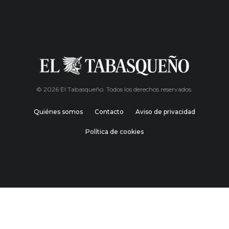
© 2026 El Tabasqueño. Todos los derechos reservados.
Quiénes somos
Contacto
Aviso de privacidad
Política de cookies