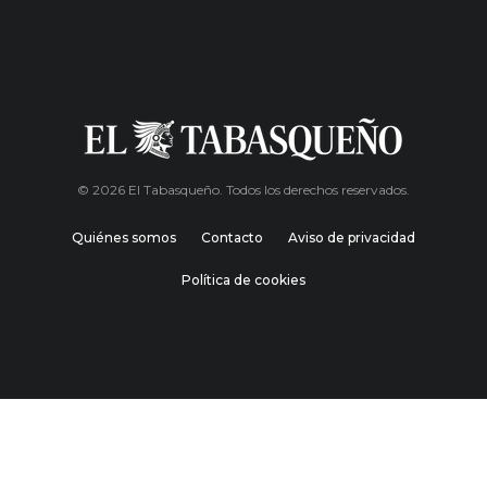
© 2026 El Tabasqueño. Todos los derechos reservados.
Quiénes somos
Contacto
Aviso de privacidad
Política de cookies