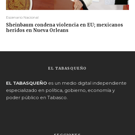
Escenario Nacional
Sheinbaum condena violencia en EU; mexicanos
heridos en Nueva Orleans
EL TABASQUEÑO
EL TABASQUEÑO
es un medio digital independiente
especializado en política, gobierno, economía y
poder público en Tabasco.