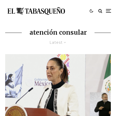
atención consular
Latest