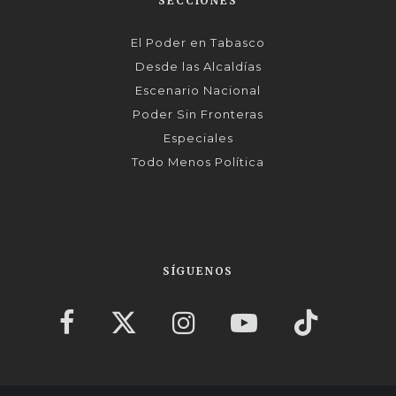
SECCIONES
El Poder en Tabasco
Desde las Alcaldías
Escenario Nacional
Poder Sin Fronteras
Especiales
Todo Menos Política
SÍGUENOS