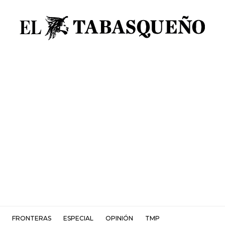
FRONTERAS
ESPECIAL
OPINIÓN
TMP