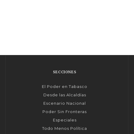
SECCIONES
El Poder en Tabasco
Desde las Alcaldías
Escenario Nacional
Poder Sin Fronteras
Especiales
Todo Menos Política