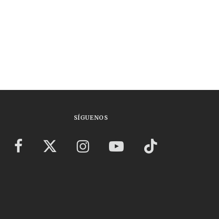
SÍGUENOS