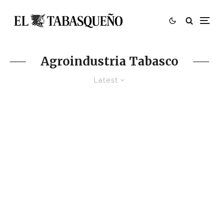
Agroindustria Tabasco
Latest