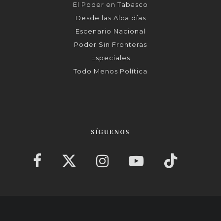
El Poder en Tabasco
Desde las Alcaldías
Escenario Nacional
Poder Sin Fronteras
Especiales
Todo Menos Política
SÍGUENOS