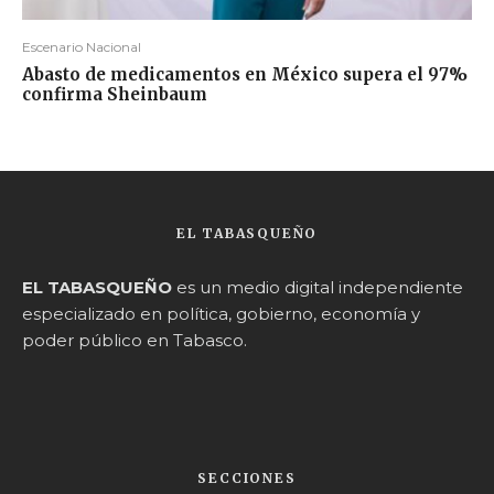
Escenario Nacional
Abasto de medicamentos en México supera el 97%
confirma Sheinbaum
EL TABASQUEÑO
EL TABASQUEÑO
es un medio digital independiente
especializado en política, gobierno, economía y
poder público en Tabasco.
SECCIONES