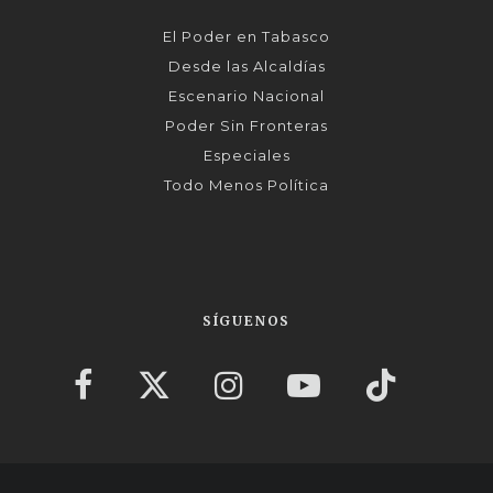
El Poder en Tabasco
Desde las Alcaldías
Escenario Nacional
Poder Sin Fronteras
Especiales
Todo Menos Política
SÍGUENOS