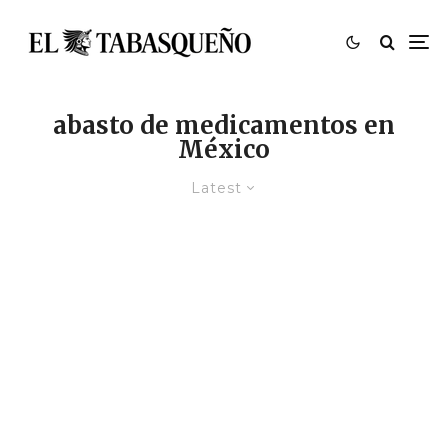
abasto de medicamentos en
México
Latest