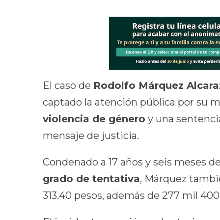
El caso de
Rodolfo Márquez Alcara
captado la atención pública por su 
violencia de género
y una sentenci
mensaje de justicia.
Condenado a 17 años y seis meses de 
grado de tentativa
, Márquez tambi
313.40 pesos, además de 277 mil 400