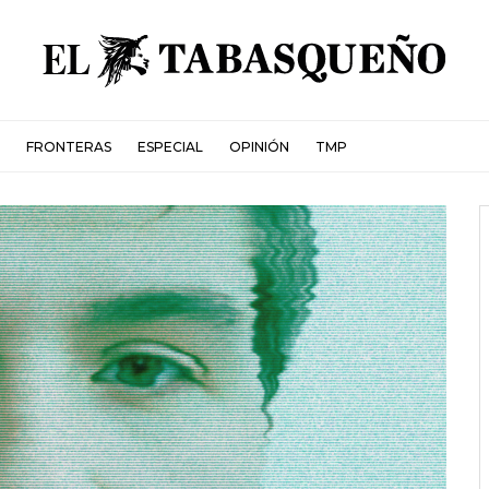
FRONTERAS
ESPECIAL
OPINIÓN
TMP