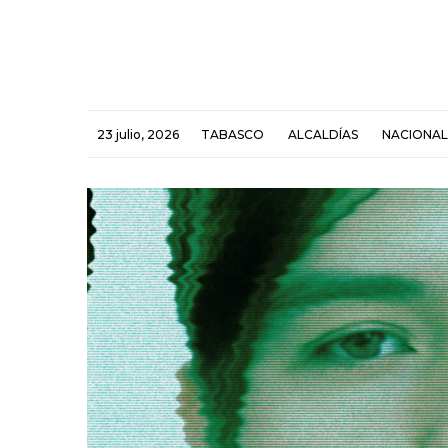
23 julio, 2026
TABASCO
ALCALDÍAS
NACIONAL