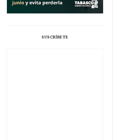
SUSCRÍBETE