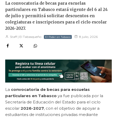
La convocatoria de becas para escuelas
particulares en Tabasco estará vigente del 6 al 24
de julio y permitirá solicitar descuentos en
colegiaturas e inscripciones para el ciclo escolar
2026-2027.
Staff | El Tabasqueño
8 julio, 2026
El Poder en Tabasco
La
convocatoria de becas para escuelas
particulares en Tabasco
ya fue publicada por la
Secretaría de Educación del Estado para el ciclo
escolar
2026-2027
, con el objetivo de apoyar a
estudiantes de instituciones privadas mediante