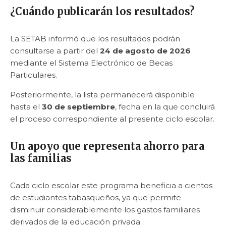
¿Cuándo publicarán los resultados?
La SETAB informó que los resultados podrán
consultarse a partir del
24 de agosto de 2026
mediante el Sistema Electrónico de Becas
Particulares.
Posteriormente, la lista permanecerá disponible
hasta el
30 de septiembre
, fecha en la que concluirá
el proceso correspondiente al presente ciclo escolar.
Un apoyo que representa ahorro para
las familias
Cada ciclo escolar este programa beneficia a cientos
de estudiantes tabasqueños, ya que permite
disminuir considerablemente los gastos familiares
derivados de la educación privada.