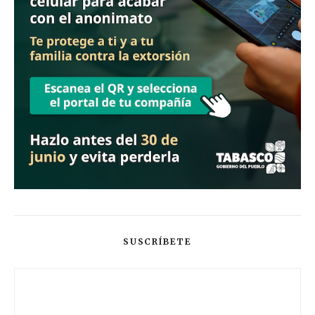
SUSCRÍBETE