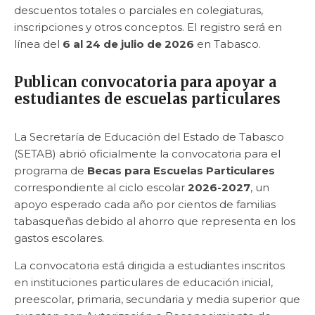
descuentos totales o parciales en colegiaturas,
inscripciones y otros conceptos. El registro será en
línea del
6 al 24 de julio de 2026
en Tabasco.
Publican convocatoria para apoyar a
estudiantes de escuelas particulares
La Secretaría de Educación del Estado de Tabasco
(SETAB) abrió oficialmente la convocatoria para el
programa de
Becas para Escuelas Particulares
correspondiente al ciclo escolar
2026-2027
, un
apoyo esperado cada año por cientos de familias
tabasqueñas debido al ahorro que representa en los
gastos escolares.
La convocatoria está dirigida a estudiantes inscritos
en instituciones particulares de educación inicial,
preescolar, primaria, secundaria y media superior que