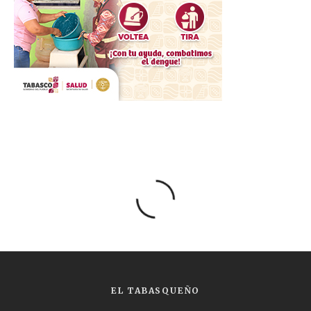
EL TABASQUEÑO