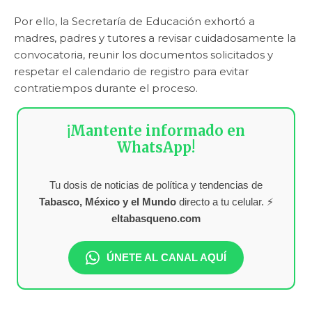
Por ello, la Secretaría de Educación exhortó a
madres, padres y tutores a revisar cuidadosamente la
convocatoria, reunir los documentos solicitados y
respetar el calendario de registro para evitar
contratiempos durante el proceso.
¡Mantente informado en
WhatsApp!
Tu dosis de noticias de política y tendencias de
Tabasco, México y el Mundo
directo a tu celular. ⚡
eltabasqueno.com
ÚNETE AL CANAL AQUÍ