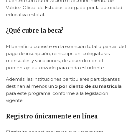
cuenten con Autorización o Reconocimiento de
Validez Oficial de Estudios otorgado por la autoridad
educativa estatal.
¿Qué cubre la beca?
El beneficio consiste en la exención total o parcial del
pago de inscripción, reinscripción, colegiaturas
mensuales y vacaciones, de acuerdo con el
porcentaje autorizado para cada estudiante.
Además, las instituciones particulares participantes
destinan al menos un
5 por ciento de su matrícula
para este programa, conforme a la legislación
vigente.
Registro únicamente en línea