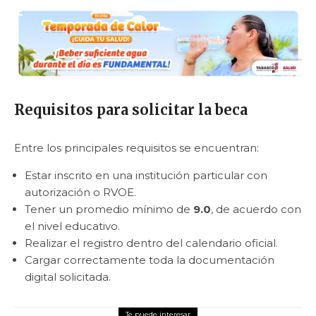
Requisitos para solicitar la beca
Entre los principales requisitos se encuentran:
Estar inscrito en una institución particular con
autorización o RVOE.
Tener un promedio mínimo de
9.0
, de acuerdo con
el nivel educativo.
Realizar el registro dentro del calendario oficial.
Cargar correctamente toda la documentación
digital solicitada.