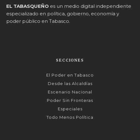
EL TABASQUEÑO
es un medio digital independiente
especializado en política, gobierno, economía y
poder público en Tabasco.
SECCIONES
El Poder en Tabasco
Desde las Alcaldías
Escenario Nacional
Poder Sin Fronteras
Especiales
Todo Menos Política