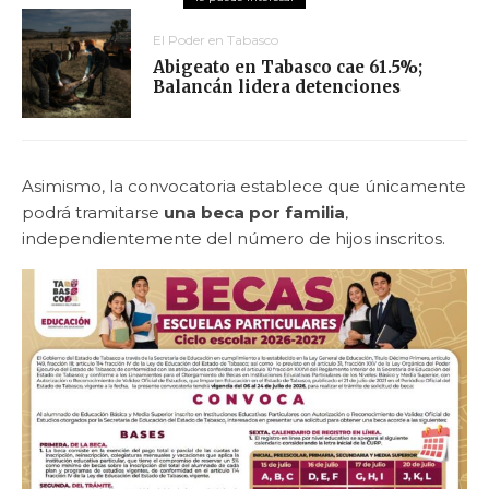
El Poder en Tabasco
Abigeato en Tabasco cae 61.5%;
Balancán lidera detenciones
Asimismo, la convocatoria establece que únicamente
podrá tramitarse
una beca por familia
,
independientemente del número de hijos inscritos.