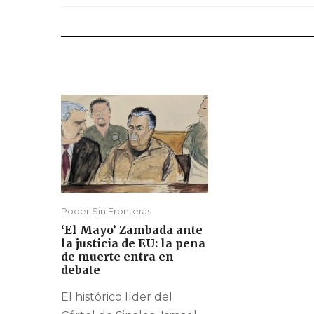
Poder Sin Fronteras
‘El Mayo’ Zambada ante
la justicia de EU: la pena
de muerte entra en
debate
El histórico líder del