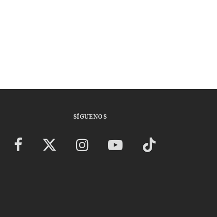
SÍGUENOS