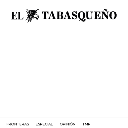
FRONTERAS
ESPECIAL
OPINIÓN
TMP