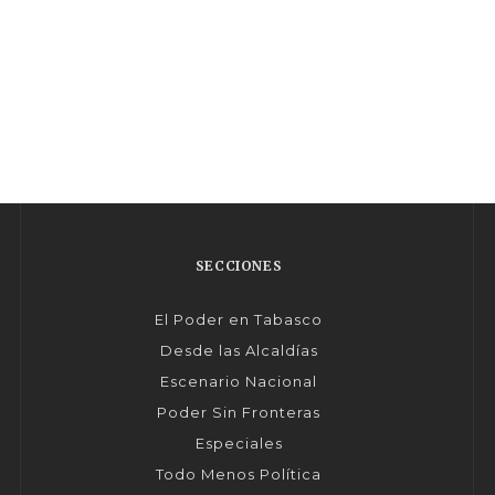
SECCIONES
El Poder en Tabasco
Desde las Alcaldías
Escenario Nacional
Poder Sin Fronteras
Especiales
Todo Menos Política