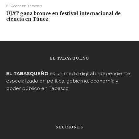
El Poder en Tabasco
UJAT gana bronce en festival internacional de
ciencia en Túnez
EL TABASQUEÑO
EL TABASQUEÑO
es un medio digital independiente
especializado en política, gobierno, economía y
poder público en Tabasco.
SECCIONES