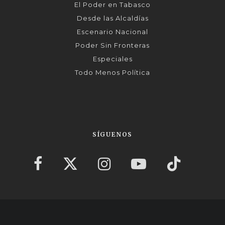
El Poder en Tabasco
Desde las Alcaldías
Escenario Nacional
Poder Sin Fronteras
Especiales
Todo Menos Política
SÍGUENOS