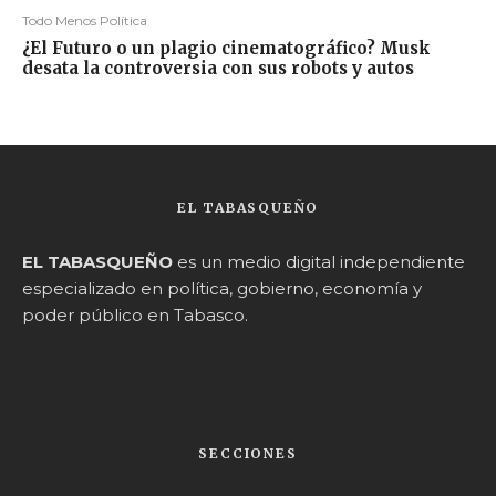
Todo Menos Política
¿El Futuro o un plagio cinematográfico? Musk
desata la controversia con sus robots y autos
EL TABASQUEÑO
EL TABASQUEÑO
es un medio digital independiente
especializado en política, gobierno, economía y
poder público en Tabasco.
SECCIONES