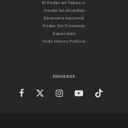
El Poder en Tabasco
Desde las Alcaldías
Escenario Nacional
Poder Sin Fronteras
Especiales
Todo Menos Política
SÍGUENOS