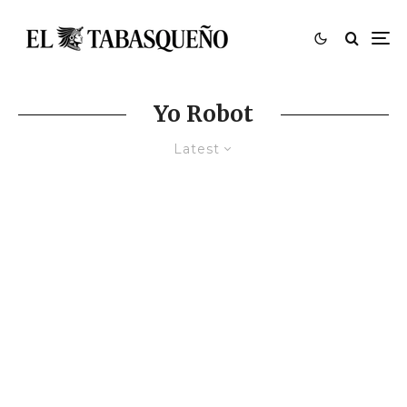
Yo Robot
Latest