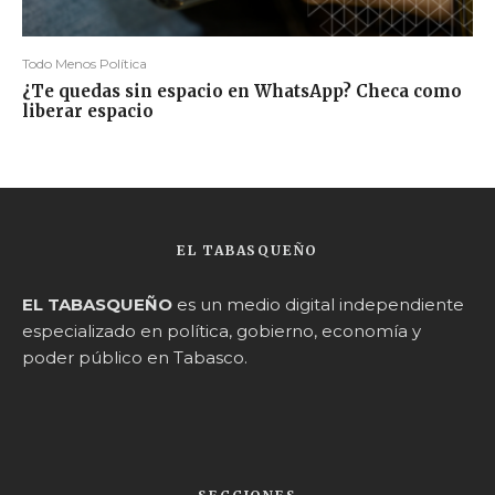
Todo Menos Política
¿Te quedas sin espacio en WhatsApp? Checa como
liberar espacio
EL TABASQUEÑO
EL TABASQUEÑO
es un medio digital independiente
especializado en política, gobierno, economía y
poder público en Tabasco.