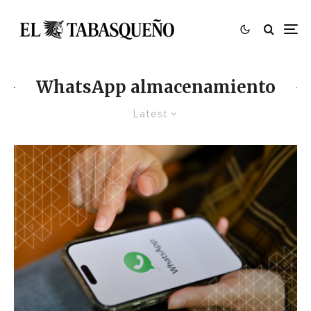
WhatsApp almacenamiento
Latest