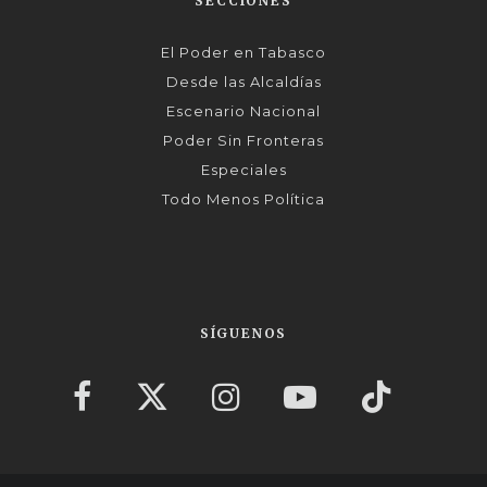
SECCIONES
El Poder en Tabasco
Desde las Alcaldías
Escenario Nacional
Poder Sin Fronteras
Especiales
Todo Menos Política
SÍGUENOS