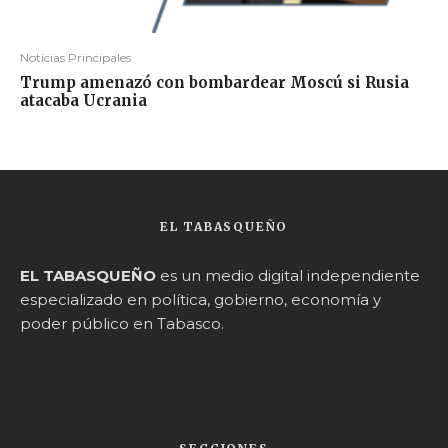
Noticias Principales
Trump amenazó con bombardear Moscú si Rusia
atacaba Ucrania
EL TABASQUEÑO
EL TABASQUEÑO
es un medio digital independiente
especializado en política, gobierno, economía y
poder público en Tabasco.