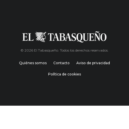
© 2026 El Tabasqueño. Todos los derechos reservados.
Quiénes somos
Contacto
Aviso de privacidad
Política de cookies