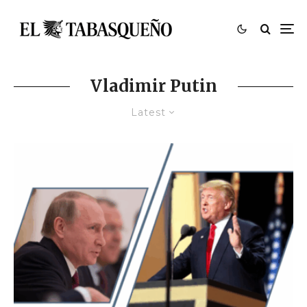
Vladimir Putin
Latest