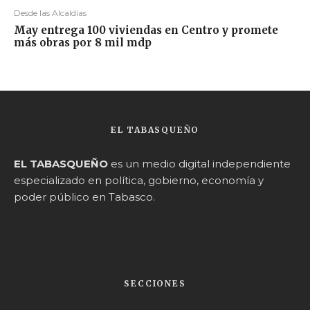
Desde las Alcaldías
May entrega 100 viviendas en Centro y promete
más obras por 8 mil mdp
EL TABASQUEÑO
EL TABASQUEÑO
es un medio digital independiente
especializado en política, gobierno, economía y
poder público en Tabasco.
SECCIONES