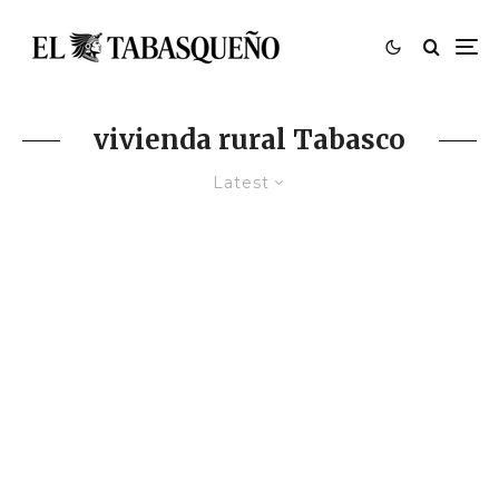
vivienda rural Tabasco
Latest