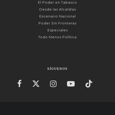
El Poder en Tabasco
Desde las Alcaldías
Escenario Nacional
Poder Sin Fronteras
Especiales
Todo Menos Política
SÍGUENOS