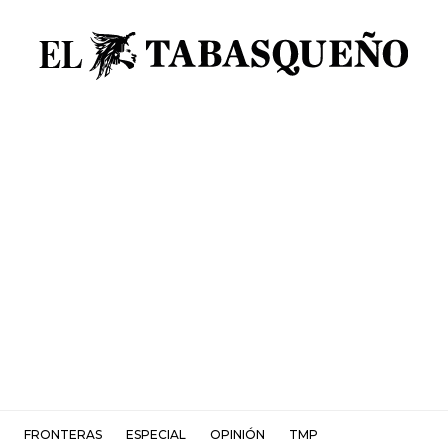
FRONTERAS
ESPECIAL
OPINIÓN
TMP