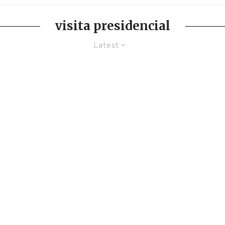
visita presidencial
Latest