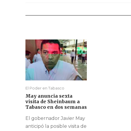
El Poder en Tabasco
May anuncia sexta
visita de Sheinbaum a
Tabasco en dos semanas
El gobernador Javier May
anticipó la posible visita de