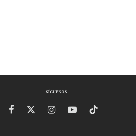
SÍGUENOS