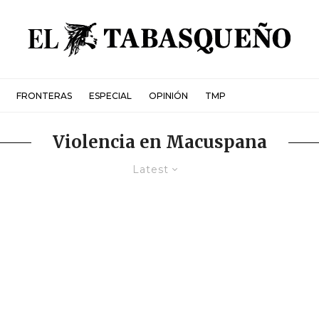
FRONTERAS
ESPECIAL
OPINIÓN
TMP
Violencia en Macuspana
Latest