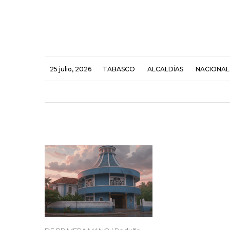
25 julio, 2026
TABASCO
ALCALDÍAS
NACIONAL