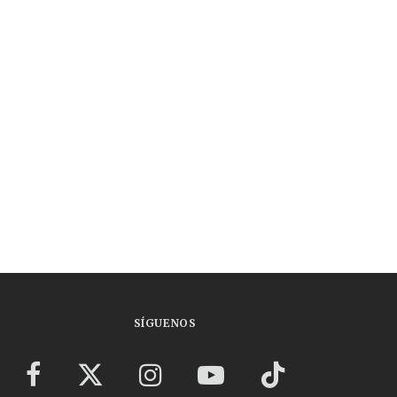
SÍGUENOS