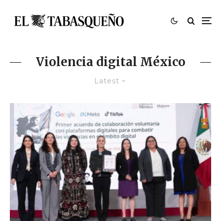
Violencia digital México
Latest