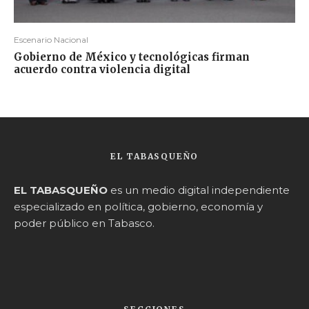
Escenario Nacional
Gobierno de México y tecnológicas firman
acuerdo contra violencia digital
EL TABASQUEÑO
EL TABASQUEÑO
es un medio digital independiente
especializado en política, gobierno, economía y
poder público en Tabasco.