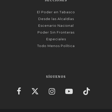
SECCIONES
El Poder en Tabasco
Desde las Alcaldías
Escenario Nacional
Poder Sin Fronteras
Especiales
Todo Menos Política
SÍGUENOS