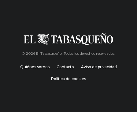
© 2026 El Tabasqueño. Todos los derechos reservados.
Quiénes somos
Contacto
Aviso de privacidad
Política de cookies