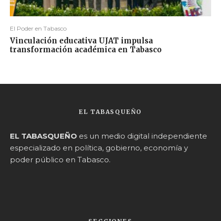
El Poder en Tabasco
Vinculación educativa UJAT impulsa
transformación académica en Tabasco
EL TABASQUEÑO
EL TABASQUEÑO
es un medio digital independiente
especializado en política, gobierno, economía y
poder público en Tabasco.