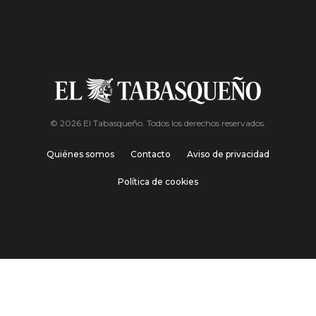
© 2026 El Tabasqueño. Todos los derechos reservados.
Quiénes somos
Contacto
Aviso de privacidad
Política de cookies