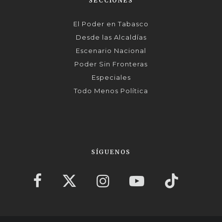
SECCIONES
El Poder en Tabasco
Desde las Alcaldías
Escenario Nacional
Poder Sin Fronteras
Especiales
Todo Menos Política
SÍGUENOS