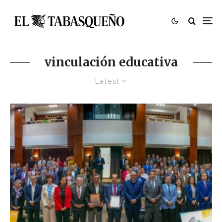
vinculación educativa
Latest