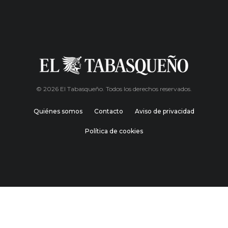
© 2026 El Tabasqueño. Todos los derechos reservados.
Quiénes somos
Contacto
Aviso de privacidad
Política de cookies