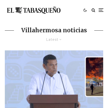
Villahermosa noticias
Latest