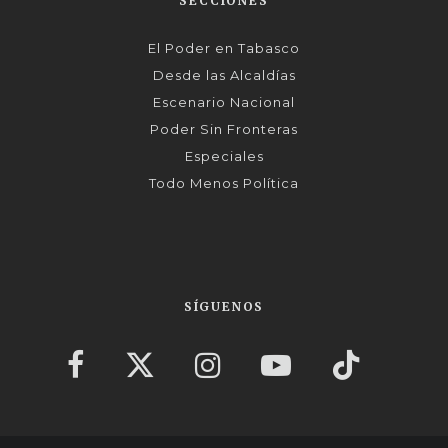
SECCIONES
El Poder en Tabasco
Desde las Alcaldías
Escenario Nacional
Poder Sin Fronteras
Especiales
Todo Menos Política
SÍGUENOS