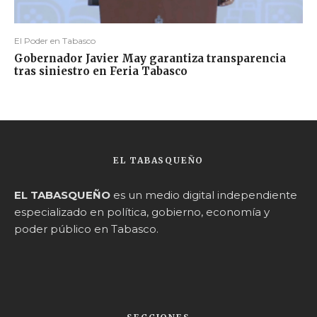
El Poder en Tabasco
Gobernador Javier May garantiza transparencia
tras siniestro en Feria Tabasco
EL TABASQUEÑO
EL TABASQUEÑO
es un medio digital independiente
especializado en política, gobierno, economía y
poder público en Tabasco.