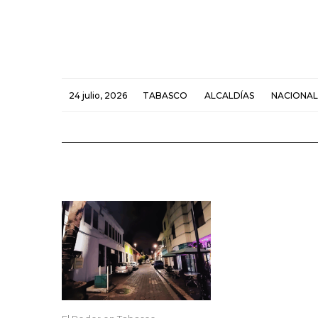
24 julio, 2026
TABASCO
ALCALDÍAS
NACIONAL