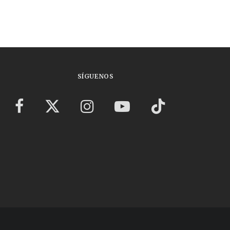
SÍGUENOS