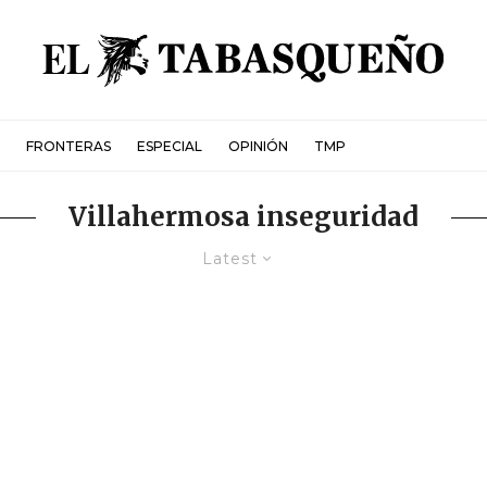
FRONTERAS
ESPECIAL
OPINIÓN
TMP
Villahermosa inseguridad
Latest