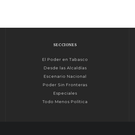
SECCIONES
El Poder en Tabasco
Desde las Alcaldías
Escenario Nacional
Poder Sin Fronteras
Especiales
Todo Menos Política