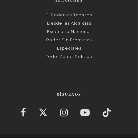
SECCIONES
El Poder en Tabasco
Desde las Alcaldías
Escenario Nacional
Poder Sin Fronteras
Especiales
Todo Menos Política
SÍGUENOS