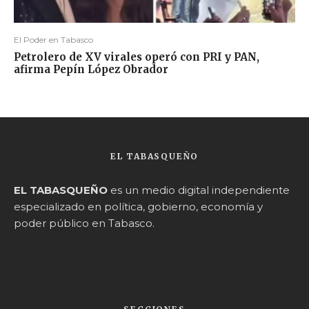
El Poder en Tabasco
Petrolero de XV virales operó con PRI y PAN,
afirma Pepín López Obrador
EL TABASQUEÑO
EL TABASQUEÑO
es un medio digital independiente
especializado en política, gobierno, economía y
poder público en Tabasco.