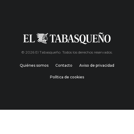
© 2026 El Tabasqueño. Todos los derechos reservados.
Quiénes somos
Contacto
Aviso de privacidad
Política de cookies