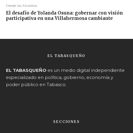
Desde las Alcaldías
El desafío de Yolanda Osuna: gobernar con visión
participativa en una Villahermosa cambiante
EL TABASQUEÑO
EL TABASQUEÑO
es un medio digital independiente
especializado en política, gobierno, economía y
poder público en Tabasco.
SECCIONES