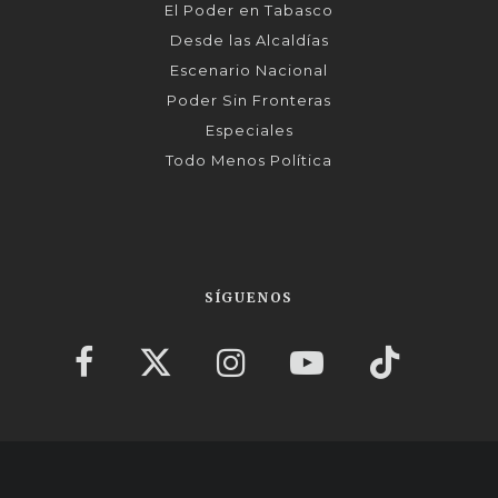
El Poder en Tabasco
Desde las Alcaldías
Escenario Nacional
Poder Sin Fronteras
Especiales
Todo Menos Política
SÍGUENOS